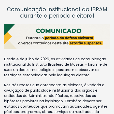
Comunicação institucional do IBRAM
durante o período eleitoral
Desde 4 de julho de 2026, as atividades de comunicação
institucional do Instituto Brasileiro de Museus – Ibram e de
suas unidades museológicas passaram a observar as
restrições estabelecidas pela legislação eleitoral.
Nos três meses que antecedem as eleições, é vedada a
divulgação de publicidade institucional dos órgãos e
entidades da Administração Pública, ressalvadas as
hipóteses previstas na legislação. Também devem ser
evitados conteúdos que promovam autoridades, agentes
públicos, programas, obras, serviços ou resultados da