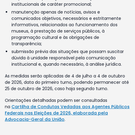
institucionais de caráter promocional;
manutenção apenas de notícias, avisos e
comunicados objetivos, necessários e estritamente
informativos, relacionados ao funcionamento dos
museus, à prestação de serviços públicos, à
programação cultural e às obrigações de
transparência;
submissão prévia das situações que possam suscitar
dúvida à unidade responsável pela comunicação
institucional e, quando necessário, à análise jurídica.
As medidas serão aplicadas de 4 de julho a 4 de outubro
de 2026, data do primeiro turno, podendo permanecer até
25 de outubro de 2026, caso haja segundo turno.
Orientações detalhadas podem ser consultadas
na
Cartilha de Condutas Vedadas aos Agentes Públicos
Federais nas Eleições de 2026, elaborada pela
Advocacia-Geral da União
.