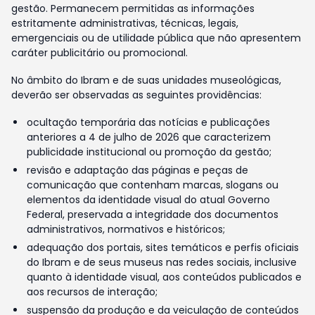
gestão. Permanecem permitidas as informações
estritamente administrativas, técnicas, legais,
emergenciais ou de utilidade pública que não apresentem
caráter publicitário ou promocional.
No âmbito do Ibram e de suas unidades museológicas,
deverão ser observadas as seguintes providências:
ocultação temporária das notícias e publicações
anteriores a 4 de julho de 2026 que caracterizem
publicidade institucional ou promoção da gestão;
revisão e adaptação das páginas e peças de
comunicação que contenham marcas, slogans ou
elementos da identidade visual do atual Governo
Federal, preservada a integridade dos documentos
administrativos, normativos e históricos;
adequação dos portais, sites temáticos e perfis oficiais
do Ibram e de seus museus nas redes sociais, inclusive
quanto à identidade visual, aos conteúdos publicados e
aos recursos de interação;
suspensão da produção e da veiculação de conteúdos