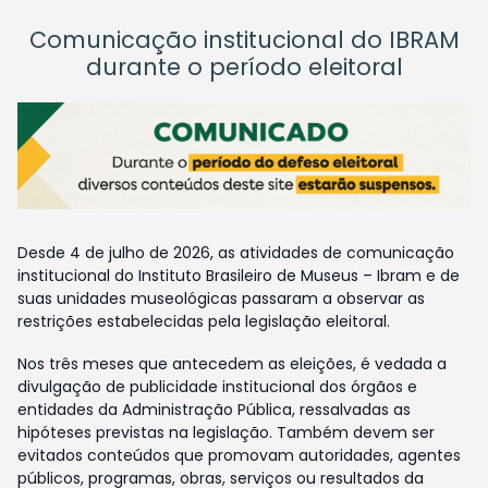
Comunicação institucional do IBRAM
durante o período eleitoral
Desde 4 de julho de 2026, as atividades de comunicação
institucional do Instituto Brasileiro de Museus – Ibram e de
suas unidades museológicas passaram a observar as
restrições estabelecidas pela legislação eleitoral.
Nos três meses que antecedem as eleições, é vedada a
divulgação de publicidade institucional dos órgãos e
entidades da Administração Pública, ressalvadas as
hipóteses previstas na legislação. Também devem ser
evitados conteúdos que promovam autoridades, agentes
públicos, programas, obras, serviços ou resultados da