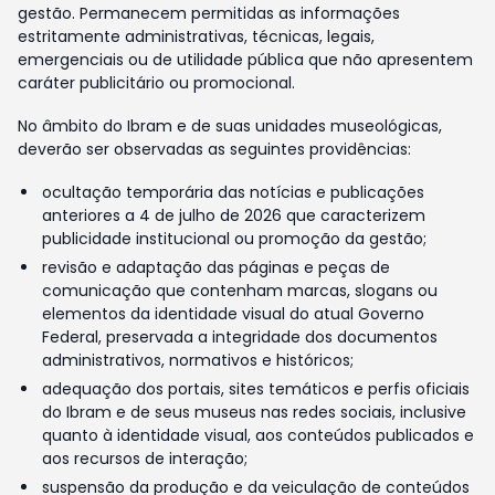
gestão. Permanecem permitidas as informações
estritamente administrativas, técnicas, legais,
emergenciais ou de utilidade pública que não apresentem
caráter publicitário ou promocional.
No âmbito do Ibram e de suas unidades museológicas,
deverão ser observadas as seguintes providências:
ocultação temporária das notícias e publicações
anteriores a 4 de julho de 2026 que caracterizem
publicidade institucional ou promoção da gestão;
revisão e adaptação das páginas e peças de
comunicação que contenham marcas, slogans ou
elementos da identidade visual do atual Governo
Federal, preservada a integridade dos documentos
administrativos, normativos e históricos;
adequação dos portais, sites temáticos e perfis oficiais
do Ibram e de seus museus nas redes sociais, inclusive
quanto à identidade visual, aos conteúdos publicados e
aos recursos de interação;
suspensão da produção e da veiculação de conteúdos