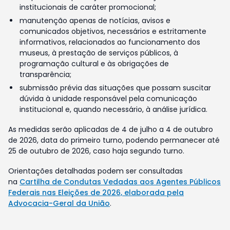
institucionais de caráter promocional;
manutenção apenas de notícias, avisos e
comunicados objetivos, necessários e estritamente
informativos, relacionados ao funcionamento dos
museus, à prestação de serviços públicos, à
programação cultural e às obrigações de
transparência;
submissão prévia das situações que possam suscitar
dúvida à unidade responsável pela comunicação
institucional e, quando necessário, à análise jurídica.
As medidas serão aplicadas de 4 de julho a 4 de outubro
de 2026, data do primeiro turno, podendo permanecer até
25 de outubro de 2026, caso haja segundo turno.
Orientações detalhadas podem ser consultadas
na
Cartilha de Condutas Vedadas aos Agentes Públicos
Federais nas Eleições de 2026, elaborada pela
Advocacia-Geral da União
.