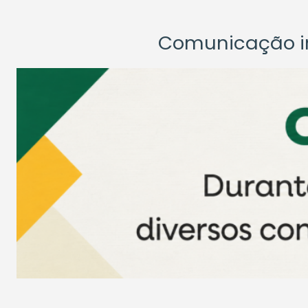
Comunicação ins