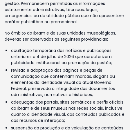
gestão. Permanecem permitidas as informações
estritamente administrativas, técnicas, legais,
emergenciais ou de utilidade pública que não apresentem
caráter publicitário ou promocional.
No âmbito do Ibram e de suas unidades museológicas,
deverão ser observadas as seguintes providências:
ocultação temporária das notícias e publicações
anteriores a 4 de julho de 2026 que caracterizem
publicidade institucional ou promoção da gestão;
revisão e adaptação das páginas e peças de
comunicação que contenham marcas, slogans ou
elementos da identidade visual do atual Governo
Federal, preservada a integridade dos documentos
administrativos, normativos e históricos;
adequação dos portais, sites temáticos e perfis oficiais
do Ibram e de seus museus nas redes sociais, inclusive
quanto à identidade visual, aos conteúdos publicados e
aos recursos de interação;
suspensão da produção e da veiculação de conteúdos