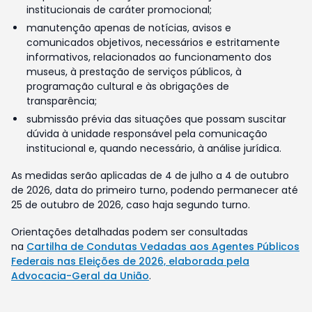
institucionais de caráter promocional;
manutenção apenas de notícias, avisos e
comunicados objetivos, necessários e estritamente
informativos, relacionados ao funcionamento dos
museus, à prestação de serviços públicos, à
programação cultural e às obrigações de
transparência;
submissão prévia das situações que possam suscitar
dúvida à unidade responsável pela comunicação
institucional e, quando necessário, à análise jurídica.
As medidas serão aplicadas de 4 de julho a 4 de outubro
de 2026, data do primeiro turno, podendo permanecer até
25 de outubro de 2026, caso haja segundo turno.
Orientações detalhadas podem ser consultadas
na
Cartilha de Condutas Vedadas aos Agentes Públicos
Federais nas Eleições de 2026, elaborada pela
Advocacia-Geral da União
.