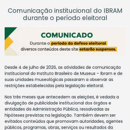
Comunicação institucional do IBRAM
durante o período eleitoral
Desde 4 de julho de 2026, as atividades de comunicação
institucional do Instituto Brasileiro de Museus – Ibram e de
suas unidades museológicas passaram a observar as
restrições estabelecidas pela legislação eleitoral.
Nos três meses que antecedem as eleições, é vedada a
divulgação de publicidade institucional dos órgãos e
entidades da Administração Pública, ressalvadas as
hipóteses previstas na legislação. Também devem ser
evitados conteúdos que promovam autoridades, agentes
públicos, programas, obras, serviços ou resultados da