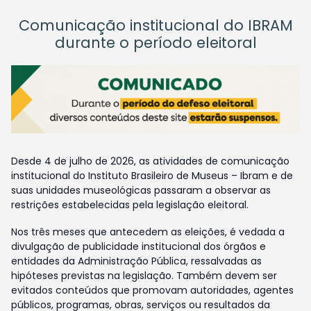
Comunicação institucional do IBRAM
durante o período eleitoral
Desde 4 de julho de 2026, as atividades de comunicação
institucional do Instituto Brasileiro de Museus – Ibram e de
suas unidades museológicas passaram a observar as
restrições estabelecidas pela legislação eleitoral.
Nos três meses que antecedem as eleições, é vedada a
divulgação de publicidade institucional dos órgãos e
entidades da Administração Pública, ressalvadas as
hipóteses previstas na legislação. Também devem ser
evitados conteúdos que promovam autoridades, agentes
públicos, programas, obras, serviços ou resultados da