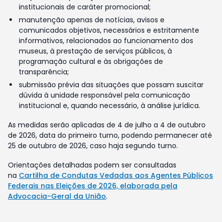
institucionais de caráter promocional;
manutenção apenas de notícias, avisos e
comunicados objetivos, necessários e estritamente
informativos, relacionados ao funcionamento dos
museus, à prestação de serviços públicos, à
programação cultural e às obrigações de
transparência;
submissão prévia das situações que possam suscitar
dúvida à unidade responsável pela comunicação
institucional e, quando necessário, à análise jurídica.
As medidas serão aplicadas de 4 de julho a 4 de outubro
de 2026, data do primeiro turno, podendo permanecer até
25 de outubro de 2026, caso haja segundo turno.
Orientações detalhadas podem ser consultadas
na
Cartilha de Condutas Vedadas aos Agentes Públicos
Federais nas Eleições de 2026, elaborada pela
Advocacia-Geral da União
.