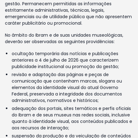
gestão. Permanecem permitidas as informações
estritamente administrativas, técnicas, legais,
emergenciais ou de utilidade pública que não apresentem
caráter publicitário ou promocional.
No âmbito do Ibram e de suas unidades museológicas,
deverão ser observadas as seguintes providências:
ocultação temporária das notícias e publicações
anteriores a 4 de julho de 2026 que caracterizem
publicidade institucional ou promoção da gestão;
revisão e adaptação das páginas e peças de
comunicação que contenham marcas, slogans ou
elementos da identidade visual do atual Governo
Federal, preservada a integridade dos documentos
administrativos, normativos e históricos;
adequação dos portais, sites temáticos e perfis oficiais
do Ibram e de seus museus nas redes sociais, inclusive
quanto à identidade visual, aos conteúdos publicados e
aos recursos de interação;
suspensão da produção e da veiculação de conteúdos