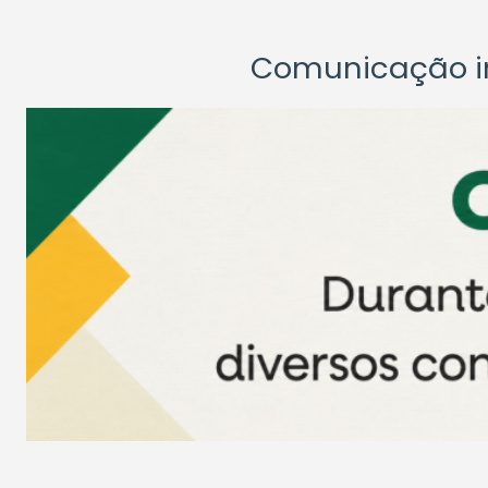
Comunicação ins