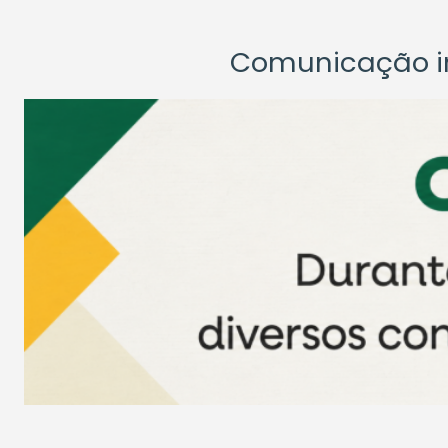
Comunicação ins