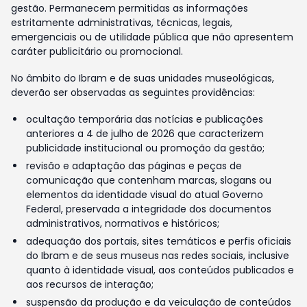
gestão. Permanecem permitidas as informações
estritamente administrativas, técnicas, legais,
emergenciais ou de utilidade pública que não apresentem
caráter publicitário ou promocional.
No âmbito do Ibram e de suas unidades museológicas,
deverão ser observadas as seguintes providências:
ocultação temporária das notícias e publicações
anteriores a 4 de julho de 2026 que caracterizem
publicidade institucional ou promoção da gestão;
revisão e adaptação das páginas e peças de
comunicação que contenham marcas, slogans ou
elementos da identidade visual do atual Governo
Federal, preservada a integridade dos documentos
administrativos, normativos e históricos;
adequação dos portais, sites temáticos e perfis oficiais
do Ibram e de seus museus nas redes sociais, inclusive
quanto à identidade visual, aos conteúdos publicados e
aos recursos de interação;
suspensão da produção e da veiculação de conteúdos