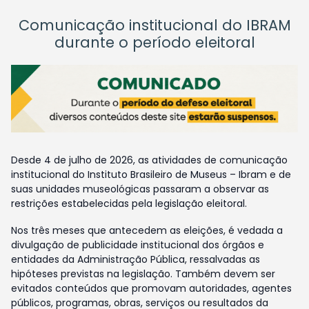
Comunicação institucional do IBRAM
durante o período eleitoral
Desde 4 de julho de 2026, as atividades de comunicação
institucional do Instituto Brasileiro de Museus – Ibram e de
suas unidades museológicas passaram a observar as
restrições estabelecidas pela legislação eleitoral.
Nos três meses que antecedem as eleições, é vedada a
divulgação de publicidade institucional dos órgãos e
entidades da Administração Pública, ressalvadas as
hipóteses previstas na legislação. Também devem ser
evitados conteúdos que promovam autoridades, agentes
públicos, programas, obras, serviços ou resultados da