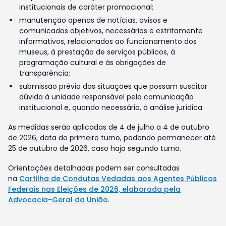
institucionais de caráter promocional;
manutenção apenas de notícias, avisos e
comunicados objetivos, necessários e estritamente
informativos, relacionados ao funcionamento dos
museus, à prestação de serviços públicos, à
programação cultural e às obrigações de
transparência;
submissão prévia das situações que possam suscitar
dúvida à unidade responsável pela comunicação
institucional e, quando necessário, à análise jurídica.
As medidas serão aplicadas de 4 de julho a 4 de outubro
de 2026, data do primeiro turno, podendo permanecer até
25 de outubro de 2026, caso haja segundo turno.
Orientações detalhadas podem ser consultadas
na
Cartilha de Condutas Vedadas aos Agentes Públicos
Federais nas Eleições de 2026, elaborada pela
Advocacia-Geral da União
.