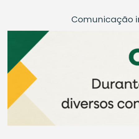
Comunicação ins