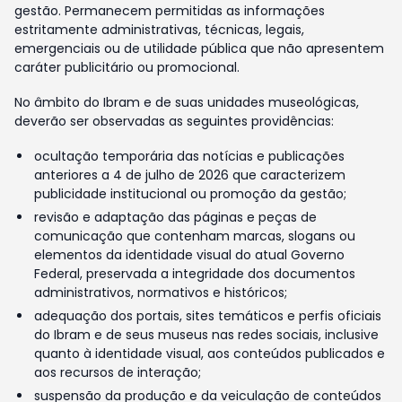
gestão. Permanecem permitidas as informações
estritamente administrativas, técnicas, legais,
emergenciais ou de utilidade pública que não apresentem
caráter publicitário ou promocional.
No âmbito do Ibram e de suas unidades museológicas,
deverão ser observadas as seguintes providências:
ocultação temporária das notícias e publicações
anteriores a 4 de julho de 2026 que caracterizem
publicidade institucional ou promoção da gestão;
revisão e adaptação das páginas e peças de
comunicação que contenham marcas, slogans ou
elementos da identidade visual do atual Governo
Federal, preservada a integridade dos documentos
administrativos, normativos e históricos;
adequação dos portais, sites temáticos e perfis oficiais
do Ibram e de seus museus nas redes sociais, inclusive
quanto à identidade visual, aos conteúdos publicados e
aos recursos de interação;
suspensão da produção e da veiculação de conteúdos