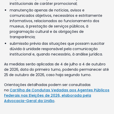
institucionais de caráter promocional;
manutenção apenas de notícias, avisos e
comunicados objetivos, necessários e estritamente
informativos, relacionados ao funcionamento dos
museus, à prestação de serviços públicos, à
programação cultural e às obrigações de
transparência;
submissão prévia das situações que possam suscitar
dúvida à unidade responsável pela comunicação
institucional e, quando necessário, à análise jurídica.
As medidas serão aplicadas de 4 de julho a 4 de outubro
de 2026, data do primeiro turno, podendo permanecer até
25 de outubro de 2026, caso haja segundo turno.
Orientações detalhadas podem ser consultadas
na
Cartilha de Condutas Vedadas aos Agentes Públicos
Federais nas Eleições de 2026, elaborada pela
Advocacia-Geral da União
.