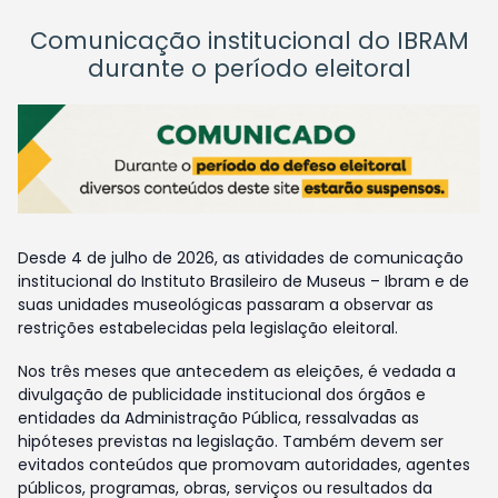
Comunicação institucional do IBRAM
durante o período eleitoral
Desde 4 de julho de 2026, as atividades de comunicação
institucional do Instituto Brasileiro de Museus – Ibram e de
suas unidades museológicas passaram a observar as
restrições estabelecidas pela legislação eleitoral.
Nos três meses que antecedem as eleições, é vedada a
divulgação de publicidade institucional dos órgãos e
entidades da Administração Pública, ressalvadas as
hipóteses previstas na legislação. Também devem ser
evitados conteúdos que promovam autoridades, agentes
públicos, programas, obras, serviços ou resultados da