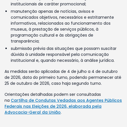
institucionais de caráter promocional;
manutenção apenas de notícias, avisos e
comunicados objetivos, necessários e estritamente
informativos, relacionados ao funcionamento dos
museus, à prestação de serviços públicos, à
programação cultural e às obrigações de
transparência;
submissão prévia das situações que possam suscitar
dúvida à unidade responsável pela comunicação
institucional e, quando necessário, à análise jurídica.
As medidas serão aplicadas de 4 de julho a 4 de outubro
de 2026, data do primeiro turno, podendo permanecer até
25 de outubro de 2026, caso haja segundo turno.
Orientações detalhadas podem ser consultadas
na
Cartilha de Condutas Vedadas aos Agentes Públicos
Federais nas Eleições de 2026, elaborada pela
Advocacia-Geral da União
.