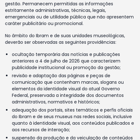
gestão. Permanecem permitidas as informações
estritamente administrativas, técnicas, legais,
emergenciais ou de utilidade pública que não apresentem
caráter publicitário ou promocional.
No âmbito do Ibram e de suas unidades museológicas,
deverão ser observadas as seguintes providências:
ocultação temporária das notícias e publicações
anteriores a 4 de julho de 2026 que caracterizem
publicidade institucional ou promoção da gestão;
revisão e adaptação das páginas e peças de
comunicação que contenham marcas, slogans ou
elementos da identidade visual do atual Governo
Federal, preservada a integridade dos documentos
administrativos, normativos e históricos;
adequação dos portais, sites temáticos e perfis oficiais
do Ibram e de seus museus nas redes sociais, inclusive
quanto à identidade visual, aos conteúdos publicados e
aos recursos de interação;
suspensão da produção e da veiculação de conteúdos