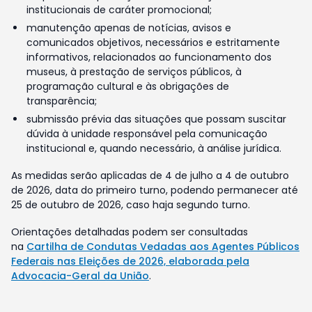
institucionais de caráter promocional;
manutenção apenas de notícias, avisos e
comunicados objetivos, necessários e estritamente
informativos, relacionados ao funcionamento dos
museus, à prestação de serviços públicos, à
programação cultural e às obrigações de
transparência;
submissão prévia das situações que possam suscitar
dúvida à unidade responsável pela comunicação
institucional e, quando necessário, à análise jurídica.
As medidas serão aplicadas de 4 de julho a 4 de outubro
de 2026, data do primeiro turno, podendo permanecer até
25 de outubro de 2026, caso haja segundo turno.
Orientações detalhadas podem ser consultadas
na
Cartilha de Condutas Vedadas aos Agentes Públicos
Federais nas Eleições de 2026, elaborada pela
Advocacia-Geral da União
.