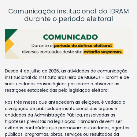
Comunicação institucional do IBRAM
durante o período eleitoral
Desde 4 de julho de 2026, as atividades de comunicação
institucional do Instituto Brasileiro de Museus – Ibram e de
suas unidades museológicas passaram a observar as
restrições estabelecidas pela legislação eleitoral.
Nos três meses que antecedem as eleições, é vedada a
divulgação de publicidade institucional dos órgãos e
entidades da Administração Pública, ressalvadas as
hipóteses previstas na legislação. Também devem ser
evitados conteúdos que promovam autoridades, agentes
públicos, programas, obras, serviços ou resultados da