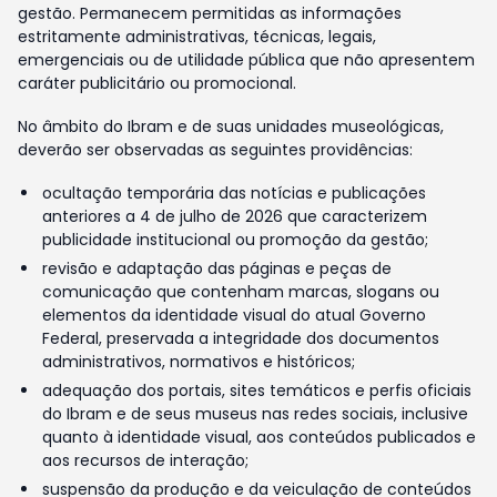
gestão. Permanecem permitidas as informações
estritamente administrativas, técnicas, legais,
emergenciais ou de utilidade pública que não apresentem
caráter publicitário ou promocional.
No âmbito do Ibram e de suas unidades museológicas,
deverão ser observadas as seguintes providências:
ocultação temporária das notícias e publicações
anteriores a 4 de julho de 2026 que caracterizem
publicidade institucional ou promoção da gestão;
revisão e adaptação das páginas e peças de
comunicação que contenham marcas, slogans ou
elementos da identidade visual do atual Governo
Federal, preservada a integridade dos documentos
administrativos, normativos e históricos;
adequação dos portais, sites temáticos e perfis oficiais
do Ibram e de seus museus nas redes sociais, inclusive
quanto à identidade visual, aos conteúdos publicados e
aos recursos de interação;
suspensão da produção e da veiculação de conteúdos