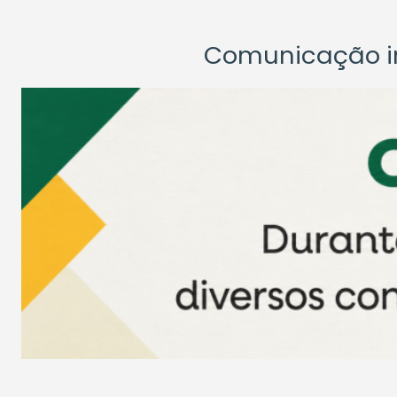
Comunicação ins