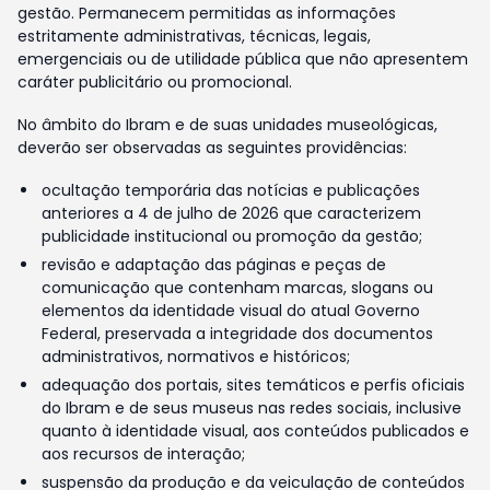
gestão. Permanecem permitidas as informações
estritamente administrativas, técnicas, legais,
emergenciais ou de utilidade pública que não apresentem
caráter publicitário ou promocional.
No âmbito do Ibram e de suas unidades museológicas,
deverão ser observadas as seguintes providências:
ocultação temporária das notícias e publicações
anteriores a 4 de julho de 2026 que caracterizem
publicidade institucional ou promoção da gestão;
revisão e adaptação das páginas e peças de
comunicação que contenham marcas, slogans ou
elementos da identidade visual do atual Governo
Federal, preservada a integridade dos documentos
administrativos, normativos e históricos;
adequação dos portais, sites temáticos e perfis oficiais
do Ibram e de seus museus nas redes sociais, inclusive
quanto à identidade visual, aos conteúdos publicados e
aos recursos de interação;
suspensão da produção e da veiculação de conteúdos