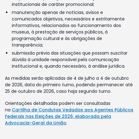
institucionais de caráter promocional;
manutenção apenas de notícias, avisos e
comunicados objetivos, necessários e estritamente
informativos, relacionados ao funcionamento dos
museus, à prestação de serviços públicos, à
programação cultural e às obrigações de
transparência;
submissão prévia das situações que possam suscitar
dúvida à unidade responsável pela comunicação
institucional e, quando necessário, à análise jurídica.
As medidas serão aplicadas de 4 de julho a 4 de outubro
de 2026, data do primeiro turno, podendo permanecer até
25 de outubro de 2026, caso haja segundo turno.
Orientações detalhadas podem ser consultadas
na
Cartilha de Condutas Vedadas aos Agentes Públicos
Federais nas Eleições de 2026, elaborada pela
Advocacia-Geral da União
.