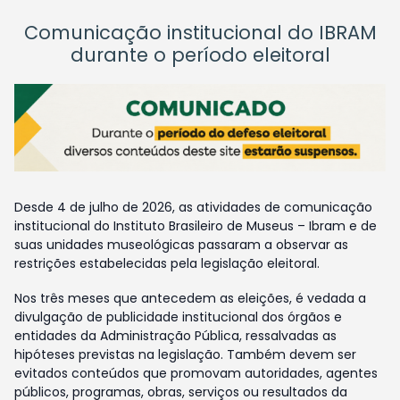
Comunicação institucional do IBRAM
durante o período eleitoral
Desde 4 de julho de 2026, as atividades de comunicação
institucional do Instituto Brasileiro de Museus – Ibram e de
suas unidades museológicas passaram a observar as
restrições estabelecidas pela legislação eleitoral.
Nos três meses que antecedem as eleições, é vedada a
divulgação de publicidade institucional dos órgãos e
entidades da Administração Pública, ressalvadas as
hipóteses previstas na legislação. Também devem ser
evitados conteúdos que promovam autoridades, agentes
públicos, programas, obras, serviços ou resultados da