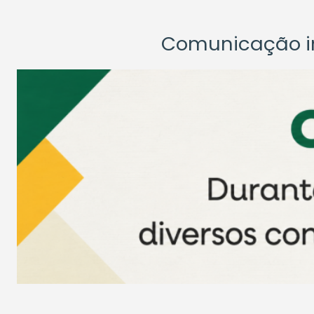
Comunicação ins