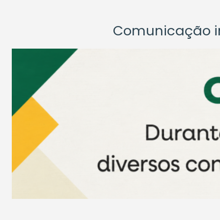
Comunicação ins