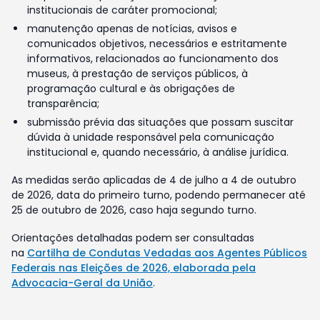
institucionais de caráter promocional;
manutenção apenas de notícias, avisos e
comunicados objetivos, necessários e estritamente
informativos, relacionados ao funcionamento dos
museus, à prestação de serviços públicos, à
programação cultural e às obrigações de
transparência;
submissão prévia das situações que possam suscitar
dúvida à unidade responsável pela comunicação
institucional e, quando necessário, à análise jurídica.
As medidas serão aplicadas de 4 de julho a 4 de outubro
de 2026, data do primeiro turno, podendo permanecer até
25 de outubro de 2026, caso haja segundo turno.
Orientações detalhadas podem ser consultadas
na
Cartilha de Condutas Vedadas aos Agentes Públicos
Federais nas Eleições de 2026, elaborada pela
Advocacia-Geral da União
.