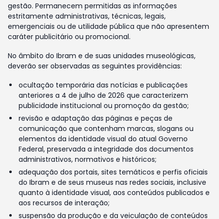
gestão. Permanecem permitidas as informações
estritamente administrativas, técnicas, legais,
emergenciais ou de utilidade pública que não apresentem
caráter publicitário ou promocional.
No âmbito do Ibram e de suas unidades museológicas,
deverão ser observadas as seguintes providências:
ocultação temporária das notícias e publicações
anteriores a 4 de julho de 2026 que caracterizem
publicidade institucional ou promoção da gestão;
revisão e adaptação das páginas e peças de
comunicação que contenham marcas, slogans ou
elementos da identidade visual do atual Governo
Federal, preservada a integridade dos documentos
administrativos, normativos e históricos;
adequação dos portais, sites temáticos e perfis oficiais
do Ibram e de seus museus nas redes sociais, inclusive
quanto à identidade visual, aos conteúdos publicados e
aos recursos de interação;
suspensão da produção e da veiculação de conteúdos