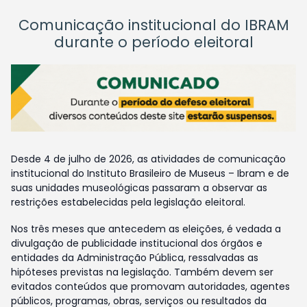
Comunicação institucional do IBRAM
durante o período eleitoral
Desde 4 de julho de 2026, as atividades de comunicação
institucional do Instituto Brasileiro de Museus – Ibram e de
suas unidades museológicas passaram a observar as
restrições estabelecidas pela legislação eleitoral.
Nos três meses que antecedem as eleições, é vedada a
divulgação de publicidade institucional dos órgãos e
entidades da Administração Pública, ressalvadas as
hipóteses previstas na legislação. Também devem ser
evitados conteúdos que promovam autoridades, agentes
públicos, programas, obras, serviços ou resultados da