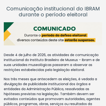
Comunicação institucional do IBRAM
durante o período eleitoral
Desde 4 de julho de 2026, as atividades de comunicação
institucional do Instituto Brasileiro de Museus – Ibram e de
suas unidades museológicas passaram a observar as
restrições estabelecidas pela legislação eleitoral.
Nos três meses que antecedem as eleições, é vedada a
divulgação de publicidade institucional dos órgãos e
entidades da Administração Pública, ressalvadas as
hipóteses previstas na legislação. Também devem ser
evitados conteúdos que promovam autoridades, agentes
públicos, programas, obras, serviços ou resultados da