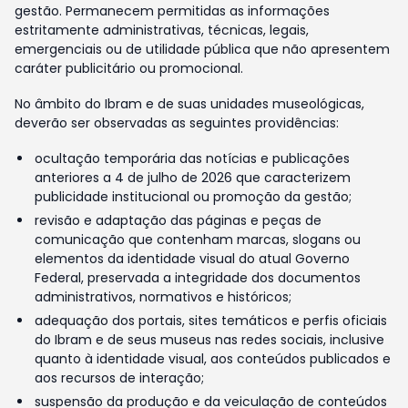
gestão. Permanecem permitidas as informações
estritamente administrativas, técnicas, legais,
emergenciais ou de utilidade pública que não apresentem
caráter publicitário ou promocional.
No âmbito do Ibram e de suas unidades museológicas,
deverão ser observadas as seguintes providências:
ocultação temporária das notícias e publicações
anteriores a 4 de julho de 2026 que caracterizem
publicidade institucional ou promoção da gestão;
revisão e adaptação das páginas e peças de
comunicação que contenham marcas, slogans ou
elementos da identidade visual do atual Governo
Federal, preservada a integridade dos documentos
administrativos, normativos e históricos;
adequação dos portais, sites temáticos e perfis oficiais
do Ibram e de seus museus nas redes sociais, inclusive
quanto à identidade visual, aos conteúdos publicados e
aos recursos de interação;
suspensão da produção e da veiculação de conteúdos