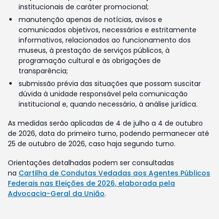
institucionais de caráter promocional;
manutenção apenas de notícias, avisos e
comunicados objetivos, necessários e estritamente
informativos, relacionados ao funcionamento dos
museus, à prestação de serviços públicos, à
programação cultural e às obrigações de
transparência;
submissão prévia das situações que possam suscitar
dúvida à unidade responsável pela comunicação
institucional e, quando necessário, à análise jurídica.
As medidas serão aplicadas de 4 de julho a 4 de outubro
de 2026, data do primeiro turno, podendo permanecer até
25 de outubro de 2026, caso haja segundo turno.
Orientações detalhadas podem ser consultadas
na
Cartilha de Condutas Vedadas aos Agentes Públicos
Federais nas Eleições de 2026, elaborada pela
Advocacia-Geral da União
.