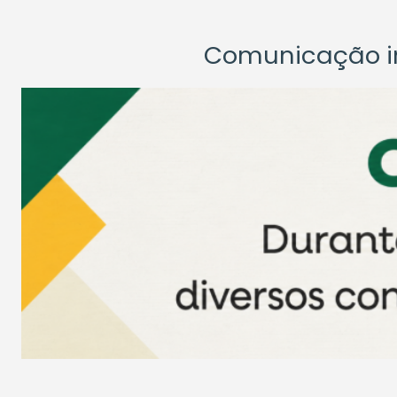
Comunicação ins