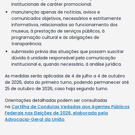
institucionais de caráter promocional;
manutenção apenas de notícias, avisos e
comunicados objetivos, necessários e estritamente
informativos, relacionados ao funcionamento dos
museus, à prestação de serviços públicos, à
programação cultural e às obrigações de
transparência;
submissão prévia das situações que possam suscitar
dúvida à unidade responsável pela comunicação
institucional e, quando necessário, à análise jurídica.
As medidas serão aplicadas de 4 de julho a 4 de outubro
de 2026, data do primeiro turno, podendo permanecer até
25 de outubro de 2026, caso haja segundo turno.
Orientações detalhadas podem ser consultadas
na
Cartilha de Condutas Vedadas aos Agentes Públicos
Federais nas Eleições de 2026, elaborada pela
Advocacia-Geral da União
.