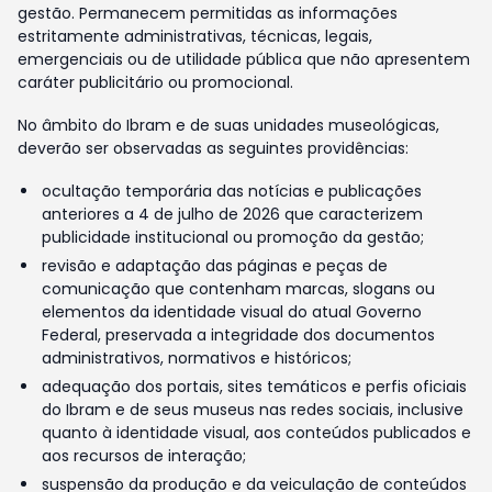
gestão. Permanecem permitidas as informações
estritamente administrativas, técnicas, legais,
emergenciais ou de utilidade pública que não apresentem
caráter publicitário ou promocional.
No âmbito do Ibram e de suas unidades museológicas,
deverão ser observadas as seguintes providências:
ocultação temporária das notícias e publicações
anteriores a 4 de julho de 2026 que caracterizem
publicidade institucional ou promoção da gestão;
revisão e adaptação das páginas e peças de
comunicação que contenham marcas, slogans ou
elementos da identidade visual do atual Governo
Federal, preservada a integridade dos documentos
administrativos, normativos e históricos;
adequação dos portais, sites temáticos e perfis oficiais
do Ibram e de seus museus nas redes sociais, inclusive
quanto à identidade visual, aos conteúdos publicados e
aos recursos de interação;
suspensão da produção e da veiculação de conteúdos