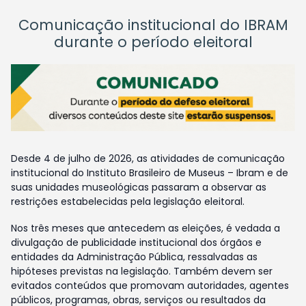
Comunicação institucional do IBRAM
durante o período eleitoral
Desde 4 de julho de 2026, as atividades de comunicação
institucional do Instituto Brasileiro de Museus – Ibram e de
suas unidades museológicas passaram a observar as
restrições estabelecidas pela legislação eleitoral.
Nos três meses que antecedem as eleições, é vedada a
divulgação de publicidade institucional dos órgãos e
entidades da Administração Pública, ressalvadas as
hipóteses previstas na legislação. Também devem ser
evitados conteúdos que promovam autoridades, agentes
públicos, programas, obras, serviços ou resultados da