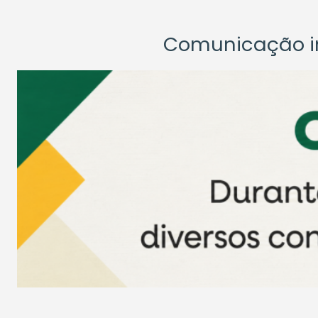
Comunicação ins