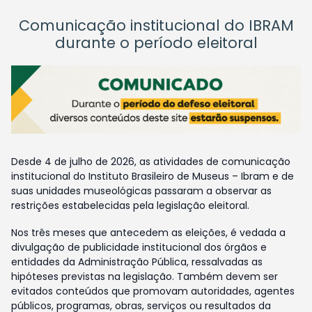
Comunicação institucional do IBRAM
durante o período eleitoral
Desde 4 de julho de 2026, as atividades de comunicação
institucional do Instituto Brasileiro de Museus – Ibram e de
suas unidades museológicas passaram a observar as
restrições estabelecidas pela legislação eleitoral.
Nos três meses que antecedem as eleições, é vedada a
divulgação de publicidade institucional dos órgãos e
entidades da Administração Pública, ressalvadas as
hipóteses previstas na legislação. Também devem ser
evitados conteúdos que promovam autoridades, agentes
públicos, programas, obras, serviços ou resultados da