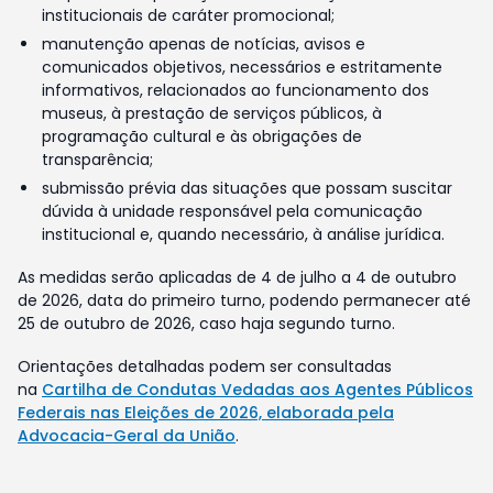
institucionais de caráter promocional;
manutenção apenas de notícias, avisos e
comunicados objetivos, necessários e estritamente
informativos, relacionados ao funcionamento dos
museus, à prestação de serviços públicos, à
programação cultural e às obrigações de
transparência;
submissão prévia das situações que possam suscitar
dúvida à unidade responsável pela comunicação
institucional e, quando necessário, à análise jurídica.
As medidas serão aplicadas de 4 de julho a 4 de outubro
de 2026, data do primeiro turno, podendo permanecer até
25 de outubro de 2026, caso haja segundo turno.
Orientações detalhadas podem ser consultadas
na
Cartilha de Condutas Vedadas aos Agentes Públicos
Federais nas Eleições de 2026, elaborada pela
Advocacia-Geral da União
.