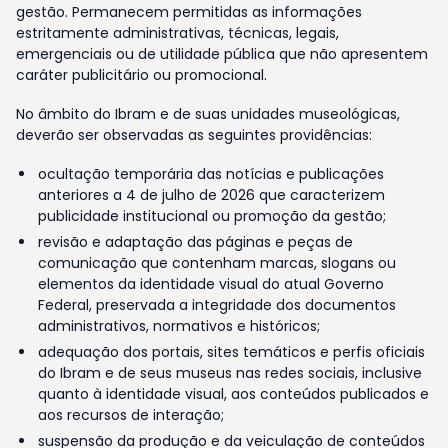
gestão. Permanecem permitidas as informações
estritamente administrativas, técnicas, legais,
emergenciais ou de utilidade pública que não apresentem
caráter publicitário ou promocional.
No âmbito do Ibram e de suas unidades museológicas,
deverão ser observadas as seguintes providências:
ocultação temporária das notícias e publicações
anteriores a 4 de julho de 2026 que caracterizem
publicidade institucional ou promoção da gestão;
revisão e adaptação das páginas e peças de
comunicação que contenham marcas, slogans ou
elementos da identidade visual do atual Governo
Federal, preservada a integridade dos documentos
administrativos, normativos e históricos;
adequação dos portais, sites temáticos e perfis oficiais
do Ibram e de seus museus nas redes sociais, inclusive
quanto à identidade visual, aos conteúdos publicados e
aos recursos de interação;
suspensão da produção e da veiculação de conteúdos