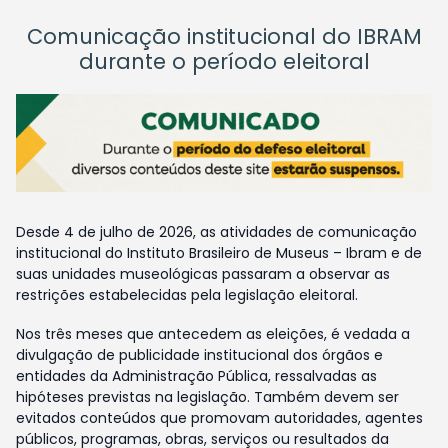
Comunicação institucional do IBRAM
durante o período eleitoral
Desde 4 de julho de 2026, as atividades de comunicação
institucional do Instituto Brasileiro de Museus – Ibram e de
suas unidades museológicas passaram a observar as
restrições estabelecidas pela legislação eleitoral.
Nos três meses que antecedem as eleições, é vedada a
divulgação de publicidade institucional dos órgãos e
entidades da Administração Pública, ressalvadas as
hipóteses previstas na legislação. Também devem ser
evitados conteúdos que promovam autoridades, agentes
públicos, programas, obras, serviços ou resultados da