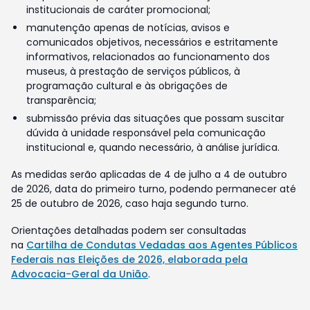
institucionais de caráter promocional;
manutenção apenas de notícias, avisos e
comunicados objetivos, necessários e estritamente
informativos, relacionados ao funcionamento dos
museus, à prestação de serviços públicos, à
programação cultural e às obrigações de
transparência;
submissão prévia das situações que possam suscitar
dúvida à unidade responsável pela comunicação
institucional e, quando necessário, à análise jurídica.
As medidas serão aplicadas de 4 de julho a 4 de outubro
de 2026, data do primeiro turno, podendo permanecer até
25 de outubro de 2026, caso haja segundo turno.
Orientações detalhadas podem ser consultadas
na
Cartilha de Condutas Vedadas aos Agentes Públicos
Federais nas Eleições de 2026, elaborada pela
Advocacia-Geral da União
.