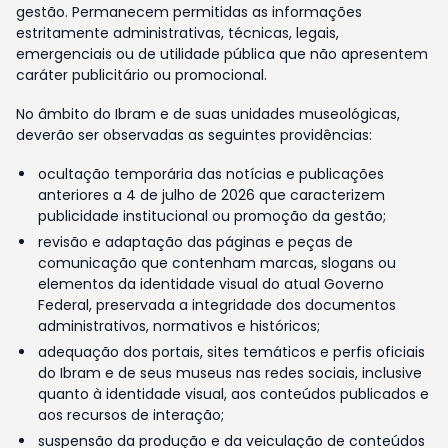
gestão. Permanecem permitidas as informações
estritamente administrativas, técnicas, legais,
emergenciais ou de utilidade pública que não apresentem
caráter publicitário ou promocional.
No âmbito do Ibram e de suas unidades museológicas,
deverão ser observadas as seguintes providências:
ocultação temporária das notícias e publicações
anteriores a 4 de julho de 2026 que caracterizem
publicidade institucional ou promoção da gestão;
revisão e adaptação das páginas e peças de
comunicação que contenham marcas, slogans ou
elementos da identidade visual do atual Governo
Federal, preservada a integridade dos documentos
administrativos, normativos e históricos;
adequação dos portais, sites temáticos e perfis oficiais
do Ibram e de seus museus nas redes sociais, inclusive
quanto à identidade visual, aos conteúdos publicados e
aos recursos de interação;
suspensão da produção e da veiculação de conteúdos