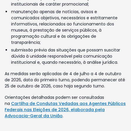
institucionais de caráter promocional;
manutenção apenas de notícias, avisos e
comunicados objetivos, necessários e estritamente
informativos, relacionados ao funcionamento dos
museus, à prestação de serviços públicos, à
programação cultural e às obrigações de
transparência;
submissão prévia das situações que possam suscitar
dúvida à unidade responsável pela comunicação
institucional e, quando necessário, à análise jurídica.
As medidas serão aplicadas de 4 de julho a 4 de outubro
de 2026, data do primeiro turno, podendo permanecer até
25 de outubro de 2026, caso haja segundo turno.
Orientações detalhadas podem ser consultadas
na
Cartilha de Condutas Vedadas aos Agentes Públicos
Federais nas Eleições de 2026, elaborada pela
Advocacia-Geral da União
.