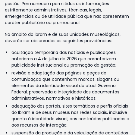
gestão. Permanecem permitidas as informações
estritamente administrativas, técnicas, legais,
emergenciais ou de utilidade pública que não apresentem
caráter publicitário ou promocional.
No âmbito do Ibram e de suas unidades museológicas,
deverão ser observadas as seguintes providências:
ocultação temporária das notícias e publicações
anteriores a 4 de julho de 2026 que caracterizem
publicidade institucional ou promoção da gestão;
revisão e adaptação das páginas e peças de
comunicação que contenham marcas, slogans ou
elementos da identidade visual do atual Governo
Federal, preservada a integridade dos documentos
administrativos, normativos e históricos;
adequação dos portais, sites temáticos e perfis oficiais
do Ibram e de seus museus nas redes sociais, inclusive
quanto à identidade visual, aos conteúdos publicados e
aos recursos de interação;
suspensão da produção e da veiculação de conteúdos