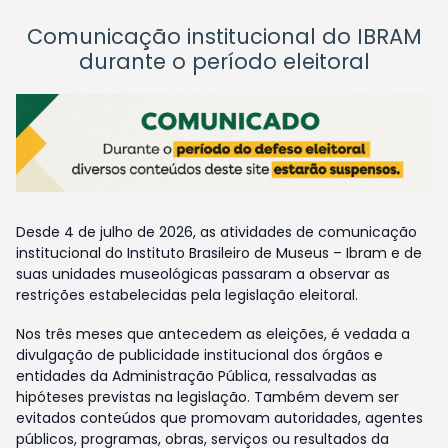
Comunicação institucional do IBRAM
durante o período eleitoral
Desde 4 de julho de 2026, as atividades de comunicação
institucional do Instituto Brasileiro de Museus – Ibram e de
suas unidades museológicas passaram a observar as
restrições estabelecidas pela legislação eleitoral.
Nos três meses que antecedem as eleições, é vedada a
divulgação de publicidade institucional dos órgãos e
entidades da Administração Pública, ressalvadas as
hipóteses previstas na legislação. Também devem ser
evitados conteúdos que promovam autoridades, agentes
públicos, programas, obras, serviços ou resultados da