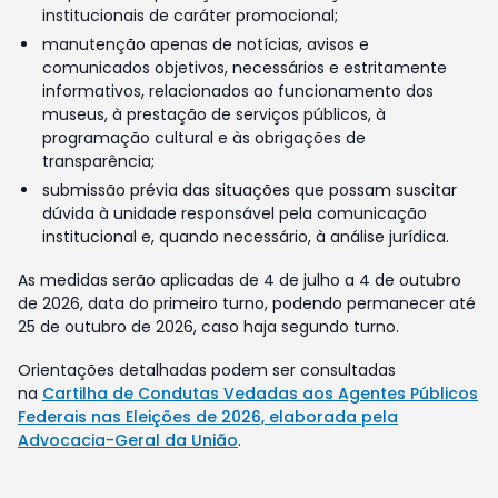
institucionais de caráter promocional;
manutenção apenas de notícias, avisos e
comunicados objetivos, necessários e estritamente
informativos, relacionados ao funcionamento dos
museus, à prestação de serviços públicos, à
programação cultural e às obrigações de
transparência;
submissão prévia das situações que possam suscitar
dúvida à unidade responsável pela comunicação
institucional e, quando necessário, à análise jurídica.
As medidas serão aplicadas de 4 de julho a 4 de outubro
de 2026, data do primeiro turno, podendo permanecer até
25 de outubro de 2026, caso haja segundo turno.
Orientações detalhadas podem ser consultadas
na
Cartilha de Condutas Vedadas aos Agentes Públicos
Federais nas Eleições de 2026, elaborada pela
Advocacia-Geral da União
.