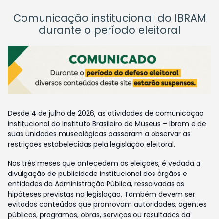
Comunicação institucional do IBRAM
durante o período eleitoral
Desde 4 de julho de 2026, as atividades de comunicação
institucional do Instituto Brasileiro de Museus – Ibram e de
suas unidades museológicas passaram a observar as
restrições estabelecidas pela legislação eleitoral.
Nos três meses que antecedem as eleições, é vedada a
divulgação de publicidade institucional dos órgãos e
entidades da Administração Pública, ressalvadas as
hipóteses previstas na legislação. Também devem ser
evitados conteúdos que promovam autoridades, agentes
públicos, programas, obras, serviços ou resultados da