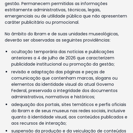
gestão. Permanecem permitidas as informações
estritamente administrativas, técnicas, legais,
emergenciais ou de utilidade pública que não apresentem
caráter publicitário ou promocional.
No âmbito do Ibram e de suas unidades museológicas,
deverão ser observadas as seguintes providências:
ocultação temporária das notícias e publicações
anteriores a 4 de julho de 2026 que caracterizem
publicidade institucional ou promoção da gestão;
revisão e adaptação das páginas e peças de
comunicação que contenham marcas, slogans ou
elementos da identidade visual do atual Governo
Federal, preservada a integridade dos documentos
administrativos, normativos e históricos;
adequação dos portais, sites temáticos e perfis oficiais
do Ibram e de seus museus nas redes sociais, inclusive
quanto à identidade visual, aos conteúdos publicados e
aos recursos de interação;
suspensão da produção e da veiculação de conteúdos