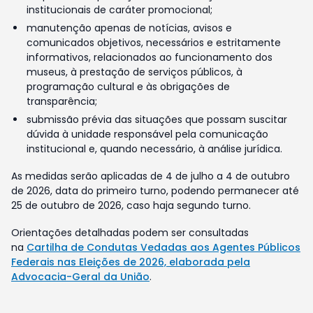
institucionais de caráter promocional;
manutenção apenas de notícias, avisos e
comunicados objetivos, necessários e estritamente
informativos, relacionados ao funcionamento dos
museus, à prestação de serviços públicos, à
programação cultural e às obrigações de
transparência;
submissão prévia das situações que possam suscitar
dúvida à unidade responsável pela comunicação
institucional e, quando necessário, à análise jurídica.
As medidas serão aplicadas de 4 de julho a 4 de outubro
de 2026, data do primeiro turno, podendo permanecer até
25 de outubro de 2026, caso haja segundo turno.
Orientações detalhadas podem ser consultadas
na
Cartilha de Condutas Vedadas aos Agentes Públicos
Federais nas Eleições de 2026, elaborada pela
Advocacia-Geral da União
.