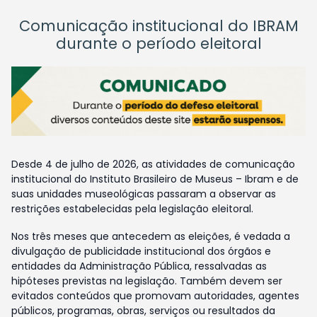
Comunicação institucional do IBRAM
durante o período eleitoral
Desde 4 de julho de 2026, as atividades de comunicação
institucional do Instituto Brasileiro de Museus – Ibram e de
suas unidades museológicas passaram a observar as
restrições estabelecidas pela legislação eleitoral.
Nos três meses que antecedem as eleições, é vedada a
divulgação de publicidade institucional dos órgãos e
entidades da Administração Pública, ressalvadas as
hipóteses previstas na legislação. Também devem ser
evitados conteúdos que promovam autoridades, agentes
públicos, programas, obras, serviços ou resultados da