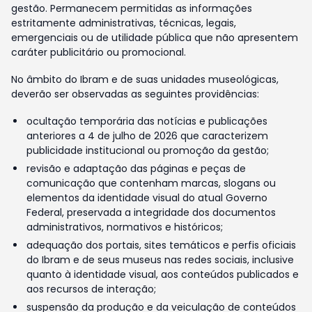
gestão. Permanecem permitidas as informações
estritamente administrativas, técnicas, legais,
emergenciais ou de utilidade pública que não apresentem
caráter publicitário ou promocional.
No âmbito do Ibram e de suas unidades museológicas,
deverão ser observadas as seguintes providências:
ocultação temporária das notícias e publicações
anteriores a 4 de julho de 2026 que caracterizem
publicidade institucional ou promoção da gestão;
revisão e adaptação das páginas e peças de
comunicação que contenham marcas, slogans ou
elementos da identidade visual do atual Governo
Federal, preservada a integridade dos documentos
administrativos, normativos e históricos;
adequação dos portais, sites temáticos e perfis oficiais
do Ibram e de seus museus nas redes sociais, inclusive
quanto à identidade visual, aos conteúdos publicados e
aos recursos de interação;
suspensão da produção e da veiculação de conteúdos