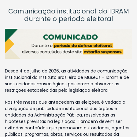
Comunicação institucional do IBRAM
durante o período eleitoral
Desde 4 de julho de 2026, as atividades de comunicação
institucional do Instituto Brasileiro de Museus – Ibram e de
suas unidades museológicas passaram a observar as
restrições estabelecidas pela legislação eleitoral.
Nos três meses que antecedem as eleições, é vedada a
divulgação de publicidade institucional dos órgãos e
entidades da Administração Pública, ressalvadas as
hipóteses previstas na legislação. Também devem ser
evitados conteúdos que promovam autoridades, agentes
públicos, programas, obras, serviços ou resultados da