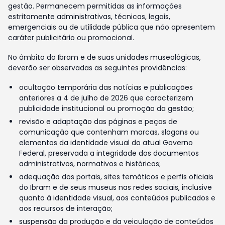
gestão. Permanecem permitidas as informações
estritamente administrativas, técnicas, legais,
emergenciais ou de utilidade pública que não apresentem
caráter publicitário ou promocional.
No âmbito do Ibram e de suas unidades museológicas,
deverão ser observadas as seguintes providências:
ocultação temporária das notícias e publicações
anteriores a 4 de julho de 2026 que caracterizem
publicidade institucional ou promoção da gestão;
revisão e adaptação das páginas e peças de
comunicação que contenham marcas, slogans ou
elementos da identidade visual do atual Governo
Federal, preservada a integridade dos documentos
administrativos, normativos e históricos;
adequação dos portais, sites temáticos e perfis oficiais
do Ibram e de seus museus nas redes sociais, inclusive
quanto à identidade visual, aos conteúdos publicados e
aos recursos de interação;
suspensão da produção e da veiculação de conteúdos