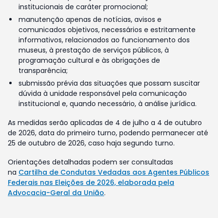
institucionais de caráter promocional;
manutenção apenas de notícias, avisos e
comunicados objetivos, necessários e estritamente
informativos, relacionados ao funcionamento dos
museus, à prestação de serviços públicos, à
programação cultural e às obrigações de
transparência;
submissão prévia das situações que possam suscitar
dúvida à unidade responsável pela comunicação
institucional e, quando necessário, à análise jurídica.
As medidas serão aplicadas de 4 de julho a 4 de outubro
de 2026, data do primeiro turno, podendo permanecer até
25 de outubro de 2026, caso haja segundo turno.
Orientações detalhadas podem ser consultadas
na
Cartilha de Condutas Vedadas aos Agentes Públicos
Federais nas Eleições de 2026, elaborada pela
Advocacia-Geral da União
.