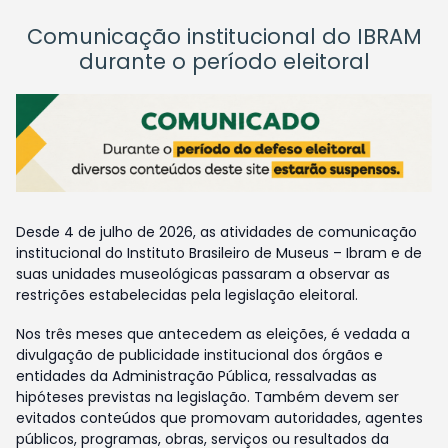
Comunicação institucional do IBRAM
durante o período eleitoral
Desde 4 de julho de 2026, as atividades de comunicação
institucional do Instituto Brasileiro de Museus – Ibram e de
suas unidades museológicas passaram a observar as
restrições estabelecidas pela legislação eleitoral.
Nos três meses que antecedem as eleições, é vedada a
divulgação de publicidade institucional dos órgãos e
entidades da Administração Pública, ressalvadas as
hipóteses previstas na legislação. Também devem ser
evitados conteúdos que promovam autoridades, agentes
públicos, programas, obras, serviços ou resultados da