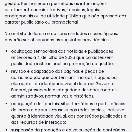
gestão. Permanecem permitidas as informações
estritamente administrativas, técnicas, legais,
emergenciais ou de utilidade pública que não apresentem
caráter publicitário ou promocional.
No âmbito do Ibram e de suas unidades museológicas,
deverão ser observadas as seguintes providências:
ocultação temporária das notícias e publicações
anteriores a 4 de julho de 2026 que caracterizem
publicidade institucional ou promoção da gestão;
revisão e adaptação das páginas e peças de
comunicação que contenham marcas, slogans ou
elementos da identidade visual do atual Governo
Federal, preservada a integridade dos documentos
administrativos, normativos e históricos;
adequação dos portais, sites temáticos e perfis oficiais
do Ibram e de seus museus nas redes sociais, inclusive
quanto à identidade visual, aos conteúdos publicados e
aos recursos de interação;
suspensão da produção e da veiculação de conteúdos