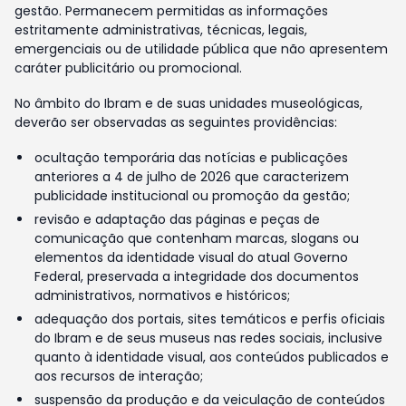
gestão. Permanecem permitidas as informações
estritamente administrativas, técnicas, legais,
emergenciais ou de utilidade pública que não apresentem
caráter publicitário ou promocional.
No âmbito do Ibram e de suas unidades museológicas,
deverão ser observadas as seguintes providências:
ocultação temporária das notícias e publicações
anteriores a 4 de julho de 2026 que caracterizem
publicidade institucional ou promoção da gestão;
revisão e adaptação das páginas e peças de
comunicação que contenham marcas, slogans ou
elementos da identidade visual do atual Governo
Federal, preservada a integridade dos documentos
administrativos, normativos e históricos;
adequação dos portais, sites temáticos e perfis oficiais
do Ibram e de seus museus nas redes sociais, inclusive
quanto à identidade visual, aos conteúdos publicados e
aos recursos de interação;
suspensão da produção e da veiculação de conteúdos