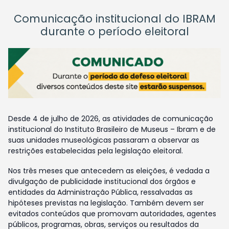
Comunicação institucional do IBRAM
durante o período eleitoral
Desde 4 de julho de 2026, as atividades de comunicação
institucional do Instituto Brasileiro de Museus – Ibram e de
suas unidades museológicas passaram a observar as
restrições estabelecidas pela legislação eleitoral.
Nos três meses que antecedem as eleições, é vedada a
divulgação de publicidade institucional dos órgãos e
entidades da Administração Pública, ressalvadas as
hipóteses previstas na legislação. Também devem ser
evitados conteúdos que promovam autoridades, agentes
públicos, programas, obras, serviços ou resultados da