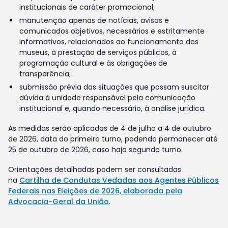
institucionais de caráter promocional;
manutenção apenas de notícias, avisos e
comunicados objetivos, necessários e estritamente
informativos, relacionados ao funcionamento dos
museus, à prestação de serviços públicos, à
programação cultural e às obrigações de
transparência;
submissão prévia das situações que possam suscitar
dúvida à unidade responsável pela comunicação
institucional e, quando necessário, à análise jurídica.
As medidas serão aplicadas de 4 de julho a 4 de outubro
de 2026, data do primeiro turno, podendo permanecer até
25 de outubro de 2026, caso haja segundo turno.
Orientações detalhadas podem ser consultadas
na
Cartilha de Condutas Vedadas aos Agentes Públicos
Federais nas Eleições de 2026, elaborada pela
Advocacia-Geral da União
.