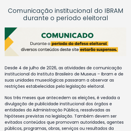
Comunicação institucional do IBRAM
durante o período eleitoral
Desde 4 de julho de 2026, as atividades de comunicação
institucional do Instituto Brasileiro de Museus – Ibram e de
suas unidades museológicas passaram a observar as
restrições estabelecidas pela legislação eleitoral.
Nos três meses que antecedem as eleições, é vedada a
divulgação de publicidade institucional dos órgãos e
entidades da Administração Pública, ressalvadas as
hipóteses previstas na legislação. Também devem ser
evitados conteúdos que promovam autoridades, agentes
públicos, programas, obras, serviços ou resultados da