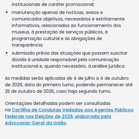
institucionais de caráter promocional;
manutenção apenas de notícias, avisos e
comunicados objetivos, necessários e estritamente
informativos, relacionados ao funcionamento dos
museus, à prestação de serviços públicos, à
programação cultural e às obrigações de
transparência;
submissão prévia das situações que possam suscitar
dúvida à unidade responsável pela comunicação
institucional e, quando necessário, à análise jurídica.
As medidas serão aplicadas de 4 de julho a 4 de outubro
de 2026, data do primeiro turno, podendo permanecer até
25 de outubro de 2026, caso haja segundo turno.
Orientações detalhadas podem ser consultadas
na
Cartilha de Condutas Vedadas aos Agentes Públicos
Federais nas Eleições de 2026, elaborada pela
Advocacia-Geral da União
.