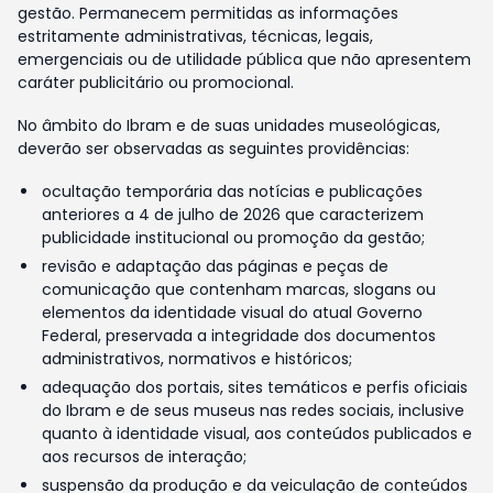
gestão. Permanecem permitidas as informações
estritamente administrativas, técnicas, legais,
emergenciais ou de utilidade pública que não apresentem
caráter publicitário ou promocional.
No âmbito do Ibram e de suas unidades museológicas,
deverão ser observadas as seguintes providências:
ocultação temporária das notícias e publicações
anteriores a 4 de julho de 2026 que caracterizem
publicidade institucional ou promoção da gestão;
revisão e adaptação das páginas e peças de
comunicação que contenham marcas, slogans ou
elementos da identidade visual do atual Governo
Federal, preservada a integridade dos documentos
administrativos, normativos e históricos;
adequação dos portais, sites temáticos e perfis oficiais
do Ibram e de seus museus nas redes sociais, inclusive
quanto à identidade visual, aos conteúdos publicados e
aos recursos de interação;
suspensão da produção e da veiculação de conteúdos