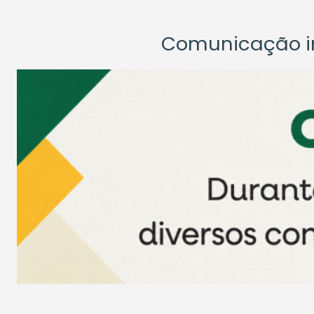
Comunicação ins