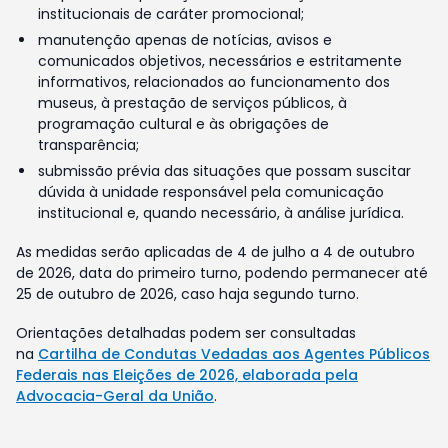
institucionais de caráter promocional;
manutenção apenas de notícias, avisos e
comunicados objetivos, necessários e estritamente
informativos, relacionados ao funcionamento dos
museus, à prestação de serviços públicos, à
programação cultural e às obrigações de
transparência;
submissão prévia das situações que possam suscitar
dúvida à unidade responsável pela comunicação
institucional e, quando necessário, à análise jurídica.
As medidas serão aplicadas de 4 de julho a 4 de outubro
de 2026, data do primeiro turno, podendo permanecer até
25 de outubro de 2026, caso haja segundo turno.
Orientações detalhadas podem ser consultadas
na
Cartilha de Condutas Vedadas aos Agentes Públicos
Federais nas Eleições de 2026, elaborada pela
Advocacia-Geral da União
.