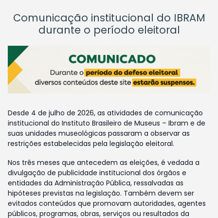
Comunicação institucional do IBRAM
durante o período eleitoral
Desde 4 de julho de 2026, as atividades de comunicação
institucional do Instituto Brasileiro de Museus – Ibram e de
suas unidades museológicas passaram a observar as
restrições estabelecidas pela legislação eleitoral.
Nos três meses que antecedem as eleições, é vedada a
divulgação de publicidade institucional dos órgãos e
entidades da Administração Pública, ressalvadas as
hipóteses previstas na legislação. Também devem ser
evitados conteúdos que promovam autoridades, agentes
públicos, programas, obras, serviços ou resultados da