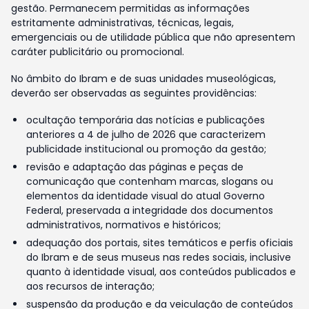
gestão. Permanecem permitidas as informações
estritamente administrativas, técnicas, legais,
emergenciais ou de utilidade pública que não apresentem
caráter publicitário ou promocional.
No âmbito do Ibram e de suas unidades museológicas,
deverão ser observadas as seguintes providências:
ocultação temporária das notícias e publicações
anteriores a 4 de julho de 2026 que caracterizem
publicidade institucional ou promoção da gestão;
revisão e adaptação das páginas e peças de
comunicação que contenham marcas, slogans ou
elementos da identidade visual do atual Governo
Federal, preservada a integridade dos documentos
administrativos, normativos e históricos;
adequação dos portais, sites temáticos e perfis oficiais
do Ibram e de seus museus nas redes sociais, inclusive
quanto à identidade visual, aos conteúdos publicados e
aos recursos de interação;
suspensão da produção e da veiculação de conteúdos