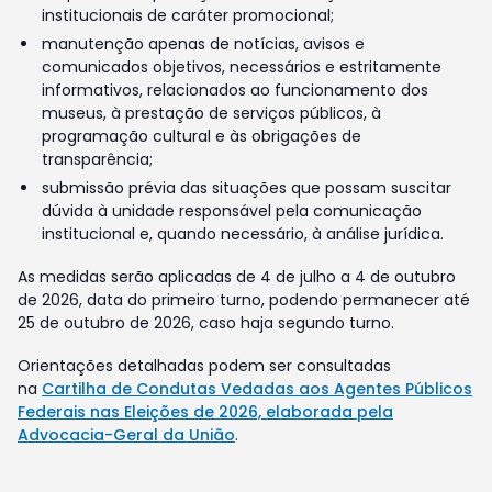
institucionais de caráter promocional;
manutenção apenas de notícias, avisos e
comunicados objetivos, necessários e estritamente
informativos, relacionados ao funcionamento dos
museus, à prestação de serviços públicos, à
programação cultural e às obrigações de
transparência;
submissão prévia das situações que possam suscitar
dúvida à unidade responsável pela comunicação
institucional e, quando necessário, à análise jurídica.
As medidas serão aplicadas de 4 de julho a 4 de outubro
de 2026, data do primeiro turno, podendo permanecer até
25 de outubro de 2026, caso haja segundo turno.
Orientações detalhadas podem ser consultadas
na
Cartilha de Condutas Vedadas aos Agentes Públicos
Federais nas Eleições de 2026, elaborada pela
Advocacia-Geral da União
.