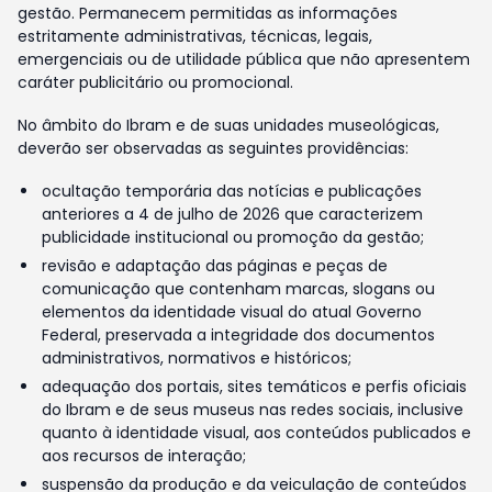
gestão. Permanecem permitidas as informações
estritamente administrativas, técnicas, legais,
emergenciais ou de utilidade pública que não apresentem
caráter publicitário ou promocional.
No âmbito do Ibram e de suas unidades museológicas,
deverão ser observadas as seguintes providências:
ocultação temporária das notícias e publicações
anteriores a 4 de julho de 2026 que caracterizem
publicidade institucional ou promoção da gestão;
revisão e adaptação das páginas e peças de
comunicação que contenham marcas, slogans ou
elementos da identidade visual do atual Governo
Federal, preservada a integridade dos documentos
administrativos, normativos e históricos;
adequação dos portais, sites temáticos e perfis oficiais
do Ibram e de seus museus nas redes sociais, inclusive
quanto à identidade visual, aos conteúdos publicados e
aos recursos de interação;
suspensão da produção e da veiculação de conteúdos