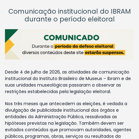
Comunicação institucional do IBRAM
durante o período eleitoral
Desde 4 de julho de 2026, as atividades de comunicação
institucional do Instituto Brasileiro de Museus – Ibram e de
suas unidades museológicas passaram a observar as
restrições estabelecidas pela legislação eleitoral.
Nos três meses que antecedem as eleições, é vedada a
divulgação de publicidade institucional dos órgãos e
entidades da Administração Pública, ressalvadas as
hipóteses previstas na legislação. Também devem ser
evitados conteúdos que promovam autoridades, agentes
públicos, programas, obras, serviços ou resultados da