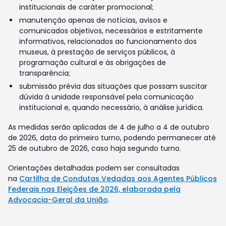
institucionais de caráter promocional;
manutenção apenas de notícias, avisos e
comunicados objetivos, necessários e estritamente
informativos, relacionados ao funcionamento dos
museus, à prestação de serviços públicos, à
programação cultural e às obrigações de
transparência;
submissão prévia das situações que possam suscitar
dúvida à unidade responsável pela comunicação
institucional e, quando necessário, à análise jurídica.
As medidas serão aplicadas de 4 de julho a 4 de outubro
de 2026, data do primeiro turno, podendo permanecer até
25 de outubro de 2026, caso haja segundo turno.
Orientações detalhadas podem ser consultadas
na
Cartilha de Condutas Vedadas aos Agentes Públicos
Federais nas Eleições de 2026, elaborada pela
Advocacia-Geral da União
.