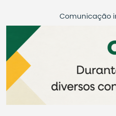
Comunicação ins