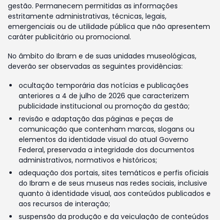
gestão. Permanecem permitidas as informações
estritamente administrativas, técnicas, legais,
emergenciais ou de utilidade pública que não apresentem
caráter publicitário ou promocional.
No âmbito do Ibram e de suas unidades museológicas,
deverão ser observadas as seguintes providências:
ocultação temporária das notícias e publicações
anteriores a 4 de julho de 2026 que caracterizem
publicidade institucional ou promoção da gestão;
revisão e adaptação das páginas e peças de
comunicação que contenham marcas, slogans ou
elementos da identidade visual do atual Governo
Federal, preservada a integridade dos documentos
administrativos, normativos e históricos;
adequação dos portais, sites temáticos e perfis oficiais
do Ibram e de seus museus nas redes sociais, inclusive
quanto à identidade visual, aos conteúdos publicados e
aos recursos de interação;
suspensão da produção e da veiculação de conteúdos