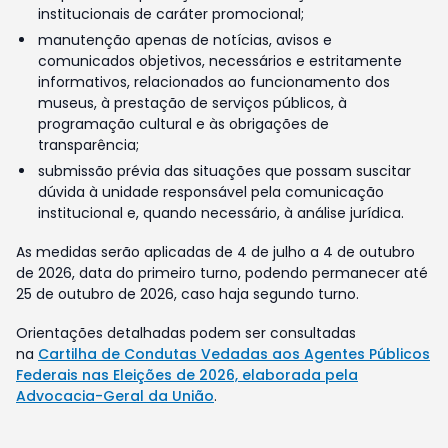
institucionais de caráter promocional;
manutenção apenas de notícias, avisos e
comunicados objetivos, necessários e estritamente
informativos, relacionados ao funcionamento dos
museus, à prestação de serviços públicos, à
programação cultural e às obrigações de
transparência;
submissão prévia das situações que possam suscitar
dúvida à unidade responsável pela comunicação
institucional e, quando necessário, à análise jurídica.
As medidas serão aplicadas de 4 de julho a 4 de outubro
de 2026, data do primeiro turno, podendo permanecer até
25 de outubro de 2026, caso haja segundo turno.
Orientações detalhadas podem ser consultadas
na
Cartilha de Condutas Vedadas aos Agentes Públicos
Federais nas Eleições de 2026, elaborada pela
Advocacia-Geral da União
.