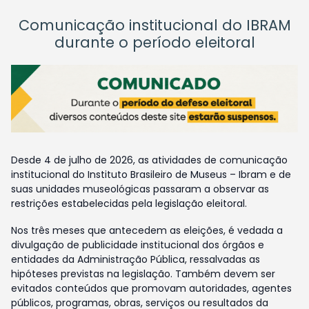
Comunicação institucional do IBRAM
durante o período eleitoral
Desde 4 de julho de 2026, as atividades de comunicação
institucional do Instituto Brasileiro de Museus – Ibram e de
suas unidades museológicas passaram a observar as
restrições estabelecidas pela legislação eleitoral.
Nos três meses que antecedem as eleições, é vedada a
divulgação de publicidade institucional dos órgãos e
entidades da Administração Pública, ressalvadas as
hipóteses previstas na legislação. Também devem ser
evitados conteúdos que promovam autoridades, agentes
públicos, programas, obras, serviços ou resultados da