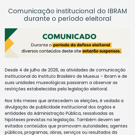
Comunicação institucional do IBRAM
durante o período eleitoral
Desde 4 de julho de 2026, as atividades de comunicação
institucional do Instituto Brasileiro de Museus – Ibram e de
suas unidades museológicas passaram a observar as
restrições estabelecidas pela legislação eleitoral.
Nos três meses que antecedem as eleições, é vedada a
divulgação de publicidade institucional dos órgãos e
entidades da Administração Pública, ressalvadas as
hipóteses previstas na legislação. Também devem ser
evitados conteúdos que promovam autoridades, agentes
públicos, programas, obras, serviços ou resultados da