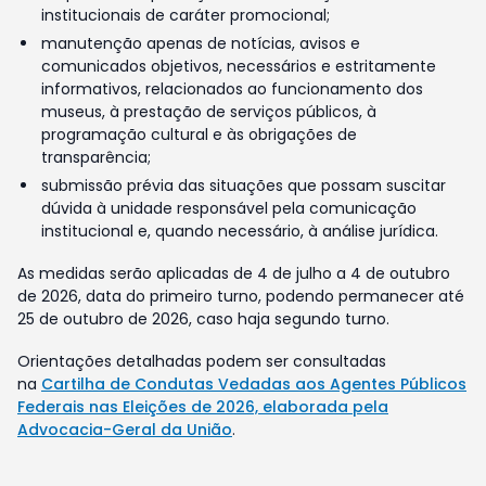
institucionais de caráter promocional;
manutenção apenas de notícias, avisos e
comunicados objetivos, necessários e estritamente
informativos, relacionados ao funcionamento dos
museus, à prestação de serviços públicos, à
programação cultural e às obrigações de
transparência;
submissão prévia das situações que possam suscitar
dúvida à unidade responsável pela comunicação
institucional e, quando necessário, à análise jurídica.
As medidas serão aplicadas de 4 de julho a 4 de outubro
de 2026, data do primeiro turno, podendo permanecer até
25 de outubro de 2026, caso haja segundo turno.
Orientações detalhadas podem ser consultadas
na
Cartilha de Condutas Vedadas aos Agentes Públicos
Federais nas Eleições de 2026, elaborada pela
Advocacia-Geral da União
.