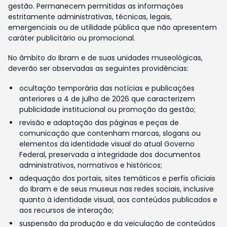
gestão. Permanecem permitidas as informações
estritamente administrativas, técnicas, legais,
emergenciais ou de utilidade pública que não apresentem
caráter publicitário ou promocional.
No âmbito do Ibram e de suas unidades museológicas,
deverão ser observadas as seguintes providências:
ocultação temporária das notícias e publicações
anteriores a 4 de julho de 2026 que caracterizem
publicidade institucional ou promoção da gestão;
revisão e adaptação das páginas e peças de
comunicação que contenham marcas, slogans ou
elementos da identidade visual do atual Governo
Federal, preservada a integridade dos documentos
administrativos, normativos e históricos;
adequação dos portais, sites temáticos e perfis oficiais
do Ibram e de seus museus nas redes sociais, inclusive
quanto à identidade visual, aos conteúdos publicados e
aos recursos de interação;
suspensão da produção e da veiculação de conteúdos