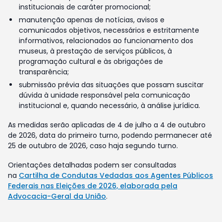
institucionais de caráter promocional;
manutenção apenas de notícias, avisos e
comunicados objetivos, necessários e estritamente
informativos, relacionados ao funcionamento dos
museus, à prestação de serviços públicos, à
programação cultural e às obrigações de
transparência;
submissão prévia das situações que possam suscitar
dúvida à unidade responsável pela comunicação
institucional e, quando necessário, à análise jurídica.
As medidas serão aplicadas de 4 de julho a 4 de outubro
de 2026, data do primeiro turno, podendo permanecer até
25 de outubro de 2026, caso haja segundo turno.
Orientações detalhadas podem ser consultadas
na
Cartilha de Condutas Vedadas aos Agentes Públicos
Federais nas Eleições de 2026, elaborada pela
Advocacia-Geral da União
.