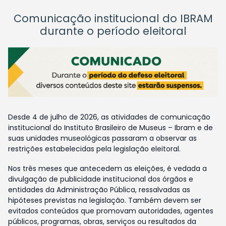
Comunicação institucional do IBRAM
durante o período eleitoral
Desde 4 de julho de 2026, as atividades de comunicação
institucional do Instituto Brasileiro de Museus – Ibram e de
suas unidades museológicas passaram a observar as
restrições estabelecidas pela legislação eleitoral.
Nos três meses que antecedem as eleições, é vedada a
divulgação de publicidade institucional dos órgãos e
entidades da Administração Pública, ressalvadas as
hipóteses previstas na legislação. Também devem ser
evitados conteúdos que promovam autoridades, agentes
públicos, programas, obras, serviços ou resultados da