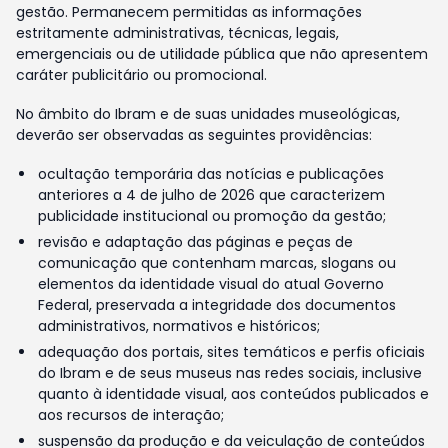
gestão. Permanecem permitidas as informações
estritamente administrativas, técnicas, legais,
emergenciais ou de utilidade pública que não apresentem
caráter publicitário ou promocional.
No âmbito do Ibram e de suas unidades museológicas,
deverão ser observadas as seguintes providências:
ocultação temporária das notícias e publicações
anteriores a 4 de julho de 2026 que caracterizem
publicidade institucional ou promoção da gestão;
revisão e adaptação das páginas e peças de
comunicação que contenham marcas, slogans ou
elementos da identidade visual do atual Governo
Federal, preservada a integridade dos documentos
administrativos, normativos e históricos;
adequação dos portais, sites temáticos e perfis oficiais
do Ibram e de seus museus nas redes sociais, inclusive
quanto à identidade visual, aos conteúdos publicados e
aos recursos de interação;
suspensão da produção e da veiculação de conteúdos