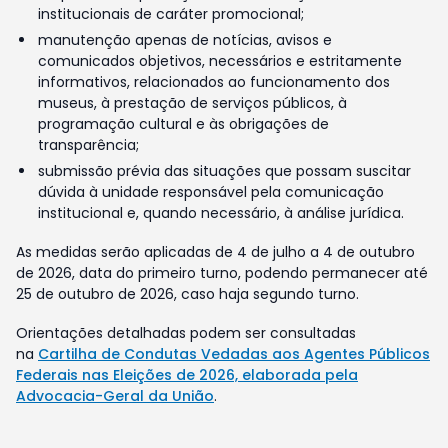
institucionais de caráter promocional;
manutenção apenas de notícias, avisos e
comunicados objetivos, necessários e estritamente
informativos, relacionados ao funcionamento dos
museus, à prestação de serviços públicos, à
programação cultural e às obrigações de
transparência;
submissão prévia das situações que possam suscitar
dúvida à unidade responsável pela comunicação
institucional e, quando necessário, à análise jurídica.
As medidas serão aplicadas de 4 de julho a 4 de outubro
de 2026, data do primeiro turno, podendo permanecer até
25 de outubro de 2026, caso haja segundo turno.
Orientações detalhadas podem ser consultadas
na
Cartilha de Condutas Vedadas aos Agentes Públicos
Federais nas Eleições de 2026, elaborada pela
Advocacia-Geral da União
.