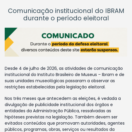
Comunicação institucional do IBRAM
durante o período eleitoral
Desde 4 de julho de 2026, as atividades de comunicação
institucional do Instituto Brasileiro de Museus – Ibram e de
suas unidades museológicas passaram a observar as
restrições estabelecidas pela legislação eleitoral.
Nos três meses que antecedem as eleições, é vedada a
divulgação de publicidade institucional dos órgãos e
entidades da Administração Pública, ressalvadas as
hipóteses previstas na legislação. Também devem ser
evitados conteúdos que promovam autoridades, agentes
públicos, programas, obras, serviços ou resultados da