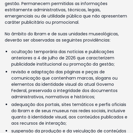
gestão. Permanecem permitidas as informações
estritamente administrativas, técnicas, legais,
emergenciais ou de utilidade pública que não apresentem
caráter publicitário ou promocional.
No âmbito do Ibram e de suas unidades museológicas,
deverão ser observadas as seguintes providências:
ocultação temporária das notícias e publicações
anteriores a 4 de julho de 2026 que caracterizem
publicidade institucional ou promoção da gestão;
revisão e adaptação das páginas e peças de
comunicação que contenham marcas, slogans ou
elementos da identidade visual do atual Governo
Federal, preservada a integridade dos documentos
administrativos, normativos e históricos;
adequação dos portais, sites temáticos e perfis oficiais
do Ibram e de seus museus nas redes sociais, inclusive
quanto à identidade visual, aos conteúdos publicados e
aos recursos de interação;
suspensão da produção e da veiculação de conteúdos