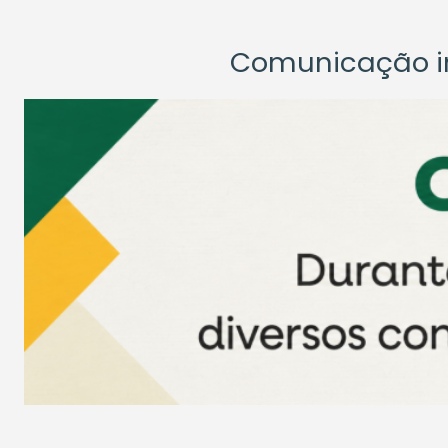
Comunicação ins