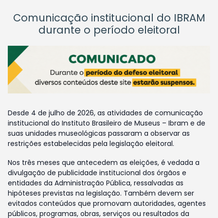
Comunicação institucional do IBRAM
durante o período eleitoral
Desde 4 de julho de 2026, as atividades de comunicação
institucional do Instituto Brasileiro de Museus – Ibram e de
suas unidades museológicas passaram a observar as
restrições estabelecidas pela legislação eleitoral.
Nos três meses que antecedem as eleições, é vedada a
divulgação de publicidade institucional dos órgãos e
entidades da Administração Pública, ressalvadas as
hipóteses previstas na legislação. Também devem ser
evitados conteúdos que promovam autoridades, agentes
públicos, programas, obras, serviços ou resultados da