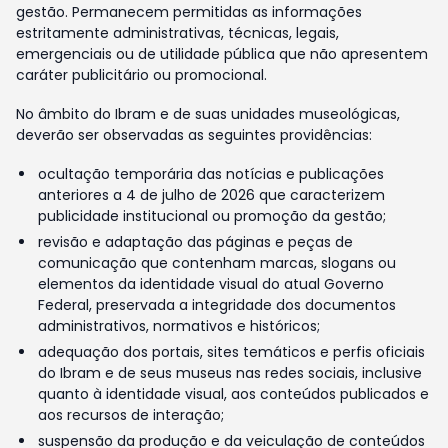
gestão. Permanecem permitidas as informações
estritamente administrativas, técnicas, legais,
emergenciais ou de utilidade pública que não apresentem
caráter publicitário ou promocional.
No âmbito do Ibram e de suas unidades museológicas,
deverão ser observadas as seguintes providências:
ocultação temporária das notícias e publicações
anteriores a 4 de julho de 2026 que caracterizem
publicidade institucional ou promoção da gestão;
revisão e adaptação das páginas e peças de
comunicação que contenham marcas, slogans ou
elementos da identidade visual do atual Governo
Federal, preservada a integridade dos documentos
administrativos, normativos e históricos;
adequação dos portais, sites temáticos e perfis oficiais
do Ibram e de seus museus nas redes sociais, inclusive
quanto à identidade visual, aos conteúdos publicados e
aos recursos de interação;
suspensão da produção e da veiculação de conteúdos