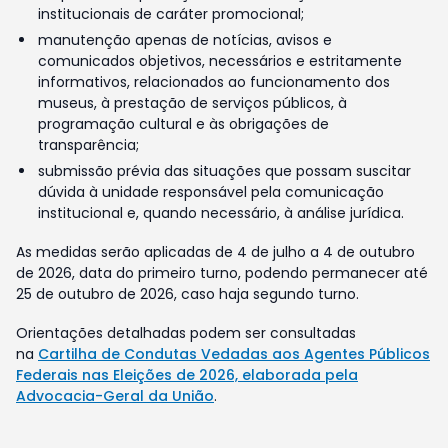
institucionais de caráter promocional;
manutenção apenas de notícias, avisos e
comunicados objetivos, necessários e estritamente
informativos, relacionados ao funcionamento dos
museus, à prestação de serviços públicos, à
programação cultural e às obrigações de
transparência;
submissão prévia das situações que possam suscitar
dúvida à unidade responsável pela comunicação
institucional e, quando necessário, à análise jurídica.
As medidas serão aplicadas de 4 de julho a 4 de outubro
de 2026, data do primeiro turno, podendo permanecer até
25 de outubro de 2026, caso haja segundo turno.
Orientações detalhadas podem ser consultadas
na
Cartilha de Condutas Vedadas aos Agentes Públicos
Federais nas Eleições de 2026, elaborada pela
Advocacia-Geral da União
.