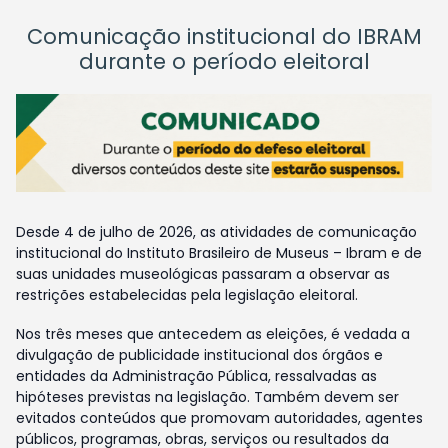
Comunicação institucional do IBRAM
durante o período eleitoral
Desde 4 de julho de 2026, as atividades de comunicação
institucional do Instituto Brasileiro de Museus – Ibram e de
suas unidades museológicas passaram a observar as
restrições estabelecidas pela legislação eleitoral.
Nos três meses que antecedem as eleições, é vedada a
divulgação de publicidade institucional dos órgãos e
entidades da Administração Pública, ressalvadas as
hipóteses previstas na legislação. Também devem ser
evitados conteúdos que promovam autoridades, agentes
públicos, programas, obras, serviços ou resultados da