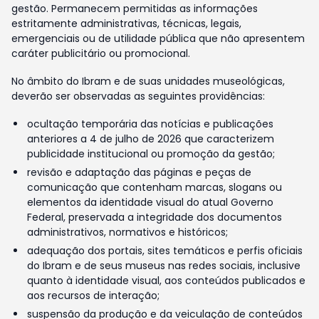
gestão. Permanecem permitidas as informações
estritamente administrativas, técnicas, legais,
emergenciais ou de utilidade pública que não apresentem
caráter publicitário ou promocional.
No âmbito do Ibram e de suas unidades museológicas,
deverão ser observadas as seguintes providências:
ocultação temporária das notícias e publicações
anteriores a 4 de julho de 2026 que caracterizem
publicidade institucional ou promoção da gestão;
revisão e adaptação das páginas e peças de
comunicação que contenham marcas, slogans ou
elementos da identidade visual do atual Governo
Federal, preservada a integridade dos documentos
administrativos, normativos e históricos;
adequação dos portais, sites temáticos e perfis oficiais
do Ibram e de seus museus nas redes sociais, inclusive
quanto à identidade visual, aos conteúdos publicados e
aos recursos de interação;
suspensão da produção e da veiculação de conteúdos