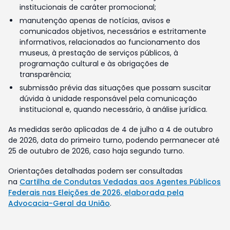
institucionais de caráter promocional;
manutenção apenas de notícias, avisos e
comunicados objetivos, necessários e estritamente
informativos, relacionados ao funcionamento dos
museus, à prestação de serviços públicos, à
programação cultural e às obrigações de
transparência;
submissão prévia das situações que possam suscitar
dúvida à unidade responsável pela comunicação
institucional e, quando necessário, à análise jurídica.
As medidas serão aplicadas de 4 de julho a 4 de outubro
de 2026, data do primeiro turno, podendo permanecer até
25 de outubro de 2026, caso haja segundo turno.
Orientações detalhadas podem ser consultadas
na
Cartilha de Condutas Vedadas aos Agentes Públicos
Federais nas Eleições de 2026, elaborada pela
Advocacia-Geral da União
.