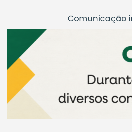
Comunicação ins