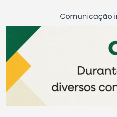
Comunicação ins