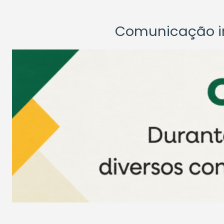
Comunicação ins