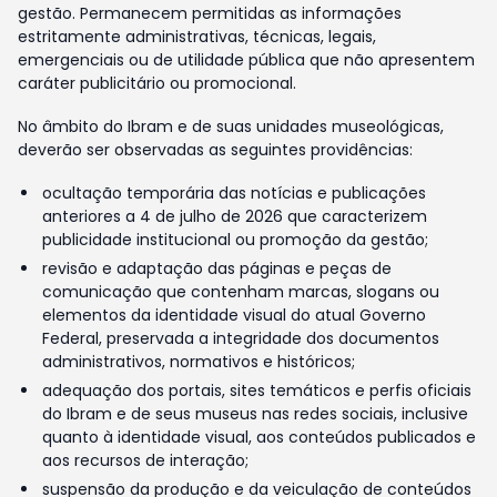
gestão. Permanecem permitidas as informações
estritamente administrativas, técnicas, legais,
emergenciais ou de utilidade pública que não apresentem
caráter publicitário ou promocional.
No âmbito do Ibram e de suas unidades museológicas,
deverão ser observadas as seguintes providências:
ocultação temporária das notícias e publicações
anteriores a 4 de julho de 2026 que caracterizem
publicidade institucional ou promoção da gestão;
revisão e adaptação das páginas e peças de
comunicação que contenham marcas, slogans ou
elementos da identidade visual do atual Governo
Federal, preservada a integridade dos documentos
administrativos, normativos e históricos;
adequação dos portais, sites temáticos e perfis oficiais
do Ibram e de seus museus nas redes sociais, inclusive
quanto à identidade visual, aos conteúdos publicados e
aos recursos de interação;
suspensão da produção e da veiculação de conteúdos