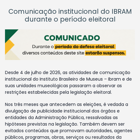
Comunicação institucional do IBRAM
durante o período eleitoral
Desde 4 de julho de 2026, as atividades de comunicação
institucional do Instituto Brasileiro de Museus – Ibram e de
suas unidades museológicas passaram a observar as
restrições estabelecidas pela legislação eleitoral.
Nos três meses que antecedem as eleições, é vedada a
divulgação de publicidade institucional dos órgãos e
entidades da Administração Pública, ressalvadas as
hipóteses previstas na legislação. Também devem ser
evitados conteúdos que promovam autoridades, agentes
públicos, programas, obras, serviços ou resultados da