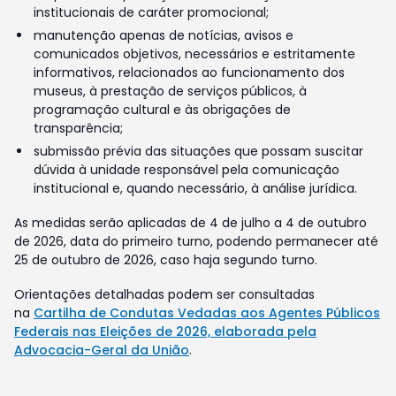
institucionais de caráter promocional;
manutenção apenas de notícias, avisos e
comunicados objetivos, necessários e estritamente
informativos, relacionados ao funcionamento dos
museus, à prestação de serviços públicos, à
programação cultural e às obrigações de
transparência;
submissão prévia das situações que possam suscitar
dúvida à unidade responsável pela comunicação
institucional e, quando necessário, à análise jurídica.
As medidas serão aplicadas de 4 de julho a 4 de outubro
de 2026, data do primeiro turno, podendo permanecer até
25 de outubro de 2026, caso haja segundo turno.
Orientações detalhadas podem ser consultadas
na
Cartilha de Condutas Vedadas aos Agentes Públicos
Federais nas Eleições de 2026, elaborada pela
Advocacia-Geral da União
.