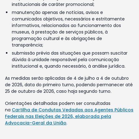
institucionais de caráter promocional;
manutenção apenas de notícias, avisos e
comunicados objetivos, necessários e estritamente
informativos, relacionados ao funcionamento dos
museus, à prestação de serviços públicos, à
programação cultural e às obrigações de
transparência;
submissão prévia das situações que possam suscitar
dúvida à unidade responsável pela comunicação
institucional e, quando necessário, à análise jurídica.
As medidas serão aplicadas de 4 de julho a 4 de outubro
de 2026, data do primeiro turno, podendo permanecer até
25 de outubro de 2026, caso haja segundo turno.
Orientações detalhadas podem ser consultadas
na
Cartilha de Condutas Vedadas aos Agentes Públicos
Federais nas Eleições de 2026, elaborada pela
Advocacia-Geral da União
.