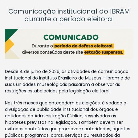
Comunicação institucional do IBRAM
durante o período eleitoral
Desde 4 de julho de 2026, as atividades de comunicação
institucional do Instituto Brasileiro de Museus – Ibram e de
suas unidades museológicas passaram a observar as
restrições estabelecidas pela legislação eleitoral.
Nos três meses que antecedem as eleições, é vedada a
divulgação de publicidade institucional dos órgãos e
entidades da Administração Pública, ressalvadas as
hipóteses previstas na legislação. Também devem ser
evitados conteúdos que promovam autoridades, agentes
públicos, programas, obras, serviços ou resultados da