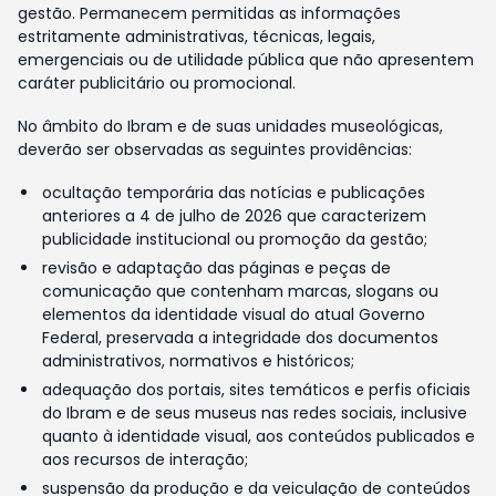
gestão. Permanecem permitidas as informações
estritamente administrativas, técnicas, legais,
emergenciais ou de utilidade pública que não apresentem
caráter publicitário ou promocional.
No âmbito do Ibram e de suas unidades museológicas,
deverão ser observadas as seguintes providências:
ocultação temporária das notícias e publicações
anteriores a 4 de julho de 2026 que caracterizem
publicidade institucional ou promoção da gestão;
revisão e adaptação das páginas e peças de
comunicação que contenham marcas, slogans ou
elementos da identidade visual do atual Governo
Federal, preservada a integridade dos documentos
administrativos, normativos e históricos;
adequação dos portais, sites temáticos e perfis oficiais
do Ibram e de seus museus nas redes sociais, inclusive
quanto à identidade visual, aos conteúdos publicados e
aos recursos de interação;
suspensão da produção e da veiculação de conteúdos