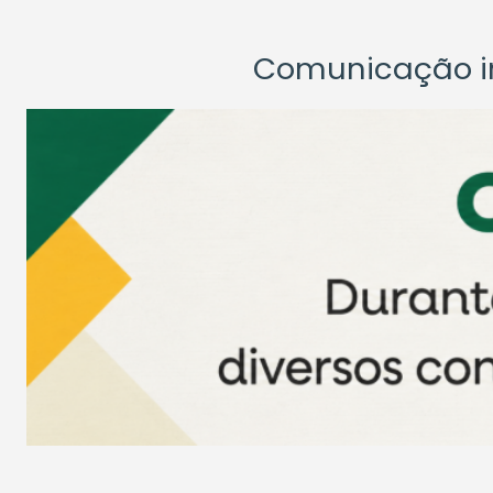
Comunicação ins