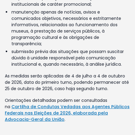
institucionais de caráter promocional;
manutenção apenas de notícias, avisos e
comunicados objetivos, necessários e estritamente
informativos, relacionados ao funcionamento dos
museus, à prestação de serviços públicos, à
programação cultural e às obrigações de
transparência;
submissão prévia das situações que possam suscitar
dúvida à unidade responsável pela comunicação
institucional e, quando necessário, à análise jurídica.
As medidas serão aplicadas de 4 de julho a 4 de outubro
de 2026, data do primeiro turno, podendo permanecer até
25 de outubro de 2026, caso haja segundo turno.
Orientações detalhadas podem ser consultadas
na
Cartilha de Condutas Vedadas aos Agentes Públicos
Federais nas Eleições de 2026, elaborada pela
Advocacia-Geral da União
.