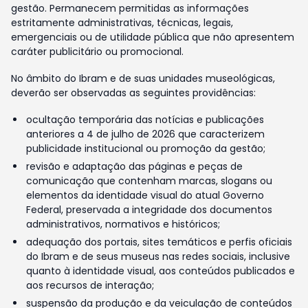
gestão. Permanecem permitidas as informações
estritamente administrativas, técnicas, legais,
emergenciais ou de utilidade pública que não apresentem
caráter publicitário ou promocional.
No âmbito do Ibram e de suas unidades museológicas,
deverão ser observadas as seguintes providências:
ocultação temporária das notícias e publicações
anteriores a 4 de julho de 2026 que caracterizem
publicidade institucional ou promoção da gestão;
revisão e adaptação das páginas e peças de
comunicação que contenham marcas, slogans ou
elementos da identidade visual do atual Governo
Federal, preservada a integridade dos documentos
administrativos, normativos e históricos;
adequação dos portais, sites temáticos e perfis oficiais
do Ibram e de seus museus nas redes sociais, inclusive
quanto à identidade visual, aos conteúdos publicados e
aos recursos de interação;
suspensão da produção e da veiculação de conteúdos