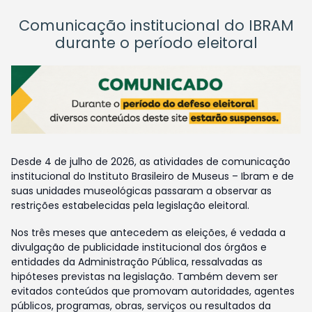
Comunicação institucional do IBRAM
durante o período eleitoral
Desde 4 de julho de 2026, as atividades de comunicação
institucional do Instituto Brasileiro de Museus – Ibram e de
suas unidades museológicas passaram a observar as
restrições estabelecidas pela legislação eleitoral.
Nos três meses que antecedem as eleições, é vedada a
divulgação de publicidade institucional dos órgãos e
entidades da Administração Pública, ressalvadas as
hipóteses previstas na legislação. Também devem ser
evitados conteúdos que promovam autoridades, agentes
públicos, programas, obras, serviços ou resultados da