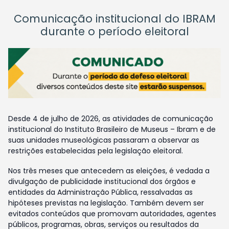
Comunicação institucional do IBRAM
durante o período eleitoral
Desde 4 de julho de 2026, as atividades de comunicação
institucional do Instituto Brasileiro de Museus – Ibram e de
suas unidades museológicas passaram a observar as
restrições estabelecidas pela legislação eleitoral.
Nos três meses que antecedem as eleições, é vedada a
divulgação de publicidade institucional dos órgãos e
entidades da Administração Pública, ressalvadas as
hipóteses previstas na legislação. Também devem ser
evitados conteúdos que promovam autoridades, agentes
públicos, programas, obras, serviços ou resultados da