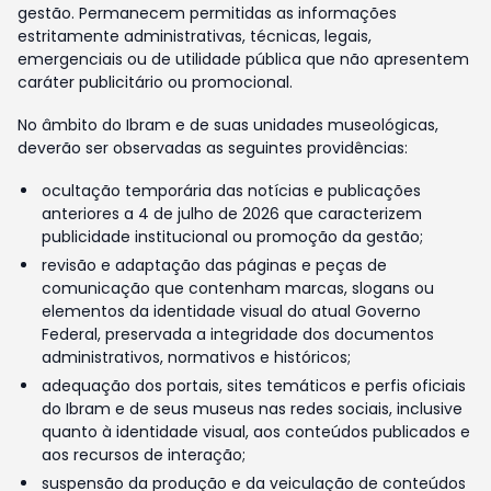
gestão. Permanecem permitidas as informações
estritamente administrativas, técnicas, legais,
emergenciais ou de utilidade pública que não apresentem
caráter publicitário ou promocional.
No âmbito do Ibram e de suas unidades museológicas,
deverão ser observadas as seguintes providências:
ocultação temporária das notícias e publicações
anteriores a 4 de julho de 2026 que caracterizem
publicidade institucional ou promoção da gestão;
revisão e adaptação das páginas e peças de
comunicação que contenham marcas, slogans ou
elementos da identidade visual do atual Governo
Federal, preservada a integridade dos documentos
administrativos, normativos e históricos;
adequação dos portais, sites temáticos e perfis oficiais
do Ibram e de seus museus nas redes sociais, inclusive
quanto à identidade visual, aos conteúdos publicados e
aos recursos de interação;
suspensão da produção e da veiculação de conteúdos