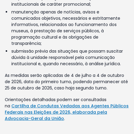
institucionais de caráter promocional;
manutenção apenas de notícias, avisos e
comunicados objetivos, necessários e estritamente
informativos, relacionados ao funcionamento dos
museus, à prestação de serviços públicos, à
programação cultural e às obrigações de
transparência;
submissão prévia das situações que possam suscitar
dúvida à unidade responsável pela comunicação
institucional e, quando necessário, à análise jurídica.
As medidas serão aplicadas de 4 de julho a 4 de outubro
de 2026, data do primeiro turno, podendo permanecer até
25 de outubro de 2026, caso haja segundo turno.
Orientações detalhadas podem ser consultadas
na
Cartilha de Condutas Vedadas aos Agentes Públicos
Federais nas Eleições de 2026, elaborada pela
Advocacia-Geral da União
.